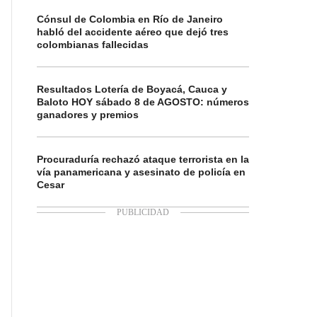
Cónsul de Colombia en Río de Janeiro
habló del accidente aéreo que dejó tres
colombianas fallecidas
Resultados Lotería de Boyacá, Cauca y
Baloto HOY sábado 8 de AGOSTO: números
ganadores y premios
Procuraduría rechazó ataque terrorista en la
vía panamericana y asesinato de policía en
Cesar