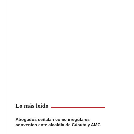
Lo más leído
Abogados señalan como irregulares
convenios ente alcaldía de Cúcuta y AMC