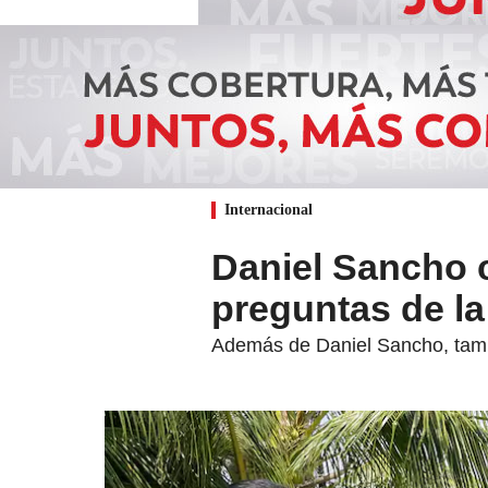
Internacional
Daniel Sancho 
preguntas de la
Además de Daniel Sancho, tambi