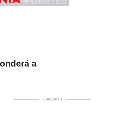
ponderá a