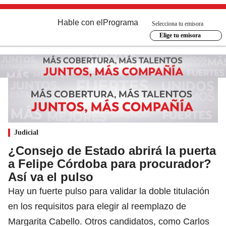
Hable con el
Programa
Selecciona tu emisora
Elige tu emisora
Judicial
¿Consejo de Estado abrirá la puerta
a Felipe Córdoba para procurador?
Así va el pulso
Hay un fuerte pulso para validar la doble titulación
en los requisitos para elegir al reemplazo de
Margarita Cabello. Otros candidatos, como Carlos