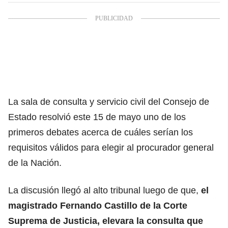
La sala de consulta y servicio civil del Consejo de
Estado resolvió este 15 de mayo uno de los
primeros debates acerca de cuáles serían los
requisitos válidos para elegir al procurador general
de la Nación.
La discusión llegó al alto tribunal luego de que,
el
magistrado Fernando Castillo de la Corte
Suprema de Justicia, elevara la consulta que