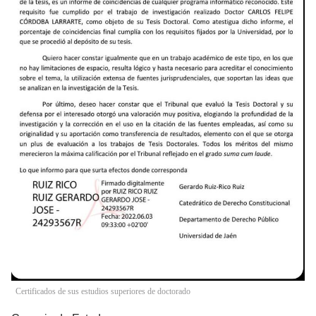
Certificados de sus estudios superiores de doctorado