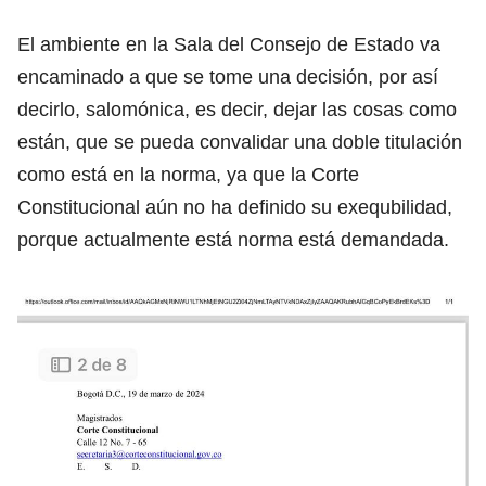
El ambiente en la Sala del Consejo de Estado va
encaminado a que se tome una decisión, por así
decirlo, salomónica, es decir, dejar las cosas como
están, que se pueda convalidar una doble titulación
como está en la norma, ya que la Corte
Constitucional aún no ha definido su exequbilidad,
porque actualmente está norma está demandada.