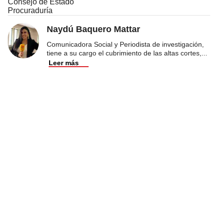
Consejo de Estado
Procuraduría
Naydú Baquero Mattar
Comunicadora Social y Periodista de investigación,
tiene a su cargo el cubrimiento de las altas cortes,
...
Leer más