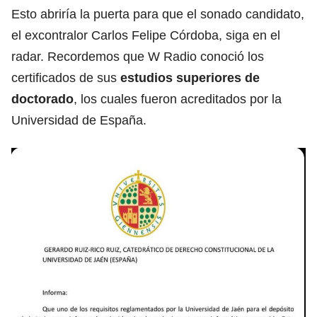
Esto abriría la puerta para que el sonado candidato,
el excontralor Carlos Felipe Córdoba, siga en el
radar. Recordemos que W Radio conoció los
certificados de sus
estudios superiores de
doctorado
, los cuales fueron acreditados por la
Universidad de España.