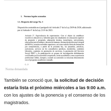
Norma demandada
También se conoció que,
la solicitud de decisión
estaría lista el próximo miércoles a las 9:00 a.m.
con los ajustes de la ponencia y el consenso de los
magistrados.