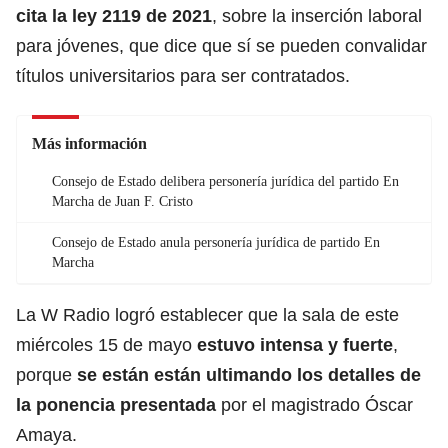
cita la ley 2119 de 2021
, sobre la inserción laboral
para jóvenes, que dice que sí se pueden convalidar
títulos universitarios para ser contratados.
Más información
Consejo de Estado delibera personería jurídica del partido En
Marcha de Juan F. Cristo
Consejo de Estado anula personería jurídica de partido En
Marcha
La W Radio logró establecer que la sala de este
miércoles 15 de mayo
estuvo intensa y fuerte
,
porque
se están están ultimando los detalles de
la ponencia presentada
por el magistrado Óscar
Amaya.