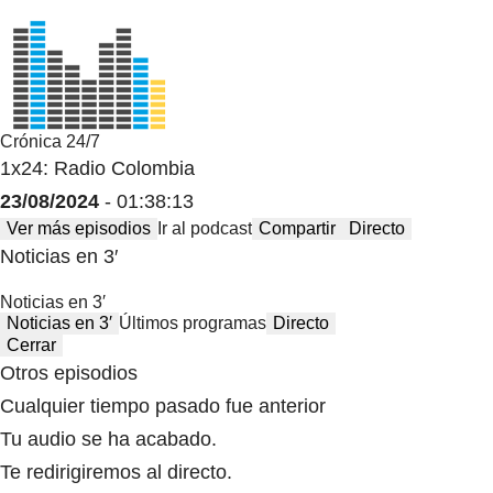
Crónica 24/7
1x24: Radio Colombia
23/08/2024
- 01:38:13
Ver más episodios
Ir al podcast
Compartir
Directo
Noticias en 3′
Noticias en 3′
Noticias en 3′
Últimos programas
Directo
Cerrar
Otros episodios
Cualquier tiempo pasado fue anterior
Tu audio se ha acabado.
Te redirigiremos al directo.