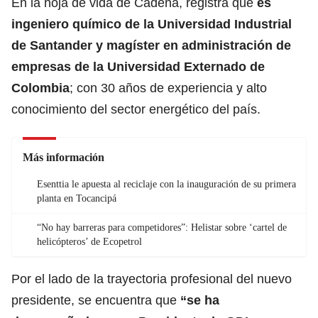
En la hoja de vida de Cadena, registra que
es
ingeniero químico de la Universidad Industrial
de Santander y magíster en administración de
empresas de la Universidad Externado de
Colombia
; con 30 años de experiencia y alto
conocimiento del sector energético del país.
Más información
Esenttia le apuesta al reciclaje con la inauguración de su primera
planta en Tocancipá
“No hay barreras para competidores”: Helistar sobre ‘cartel de
helicópteros’ de Ecopetrol
Por el lado de la trayectoria profesional del nuevo
presidente, se encuentra que
“se ha