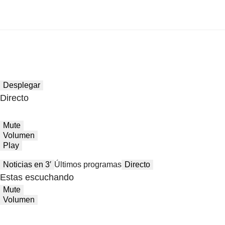
Desplegar
Directo
Mute
Volumen
Play
Noticias en 3′
Últimos programas
Directo
Estas escuchando
Mute
Volumen