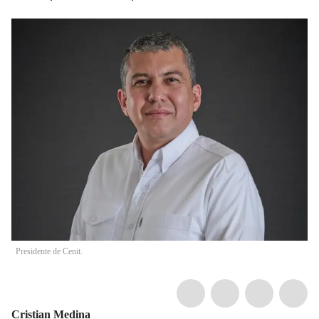
Presidente de Cenit.
Cristian Medina