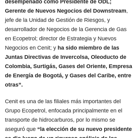
desempeñado como Presidente de ODL;
Gerente de Nuevos Negocios del Downstream
,
jefe de la Unidad de Gestión de Riesgos, y
desarrollador de Negocios de la Gerencia de Gas
en Ecopetrol; director de Estrategia y Nuevos
Negocios en Cenit; y
ha sido miembro de las
Juntas Directivas de Invercolsa, Oleoducto de
Colombia, Surtigás, Gases del Oriente, Empresa
de Energía de Bogotá, y Gases del Caribe, entre
otras”.
Cenit es una de las filiales más importantes del
Grupo Ecopetrol, enfocada principalmente en el
transporte de hidrocarburos, por lo mismo se
aseguró que
“la elección de su nuevo presidente