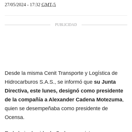
27/05/2024 - 17:32
GMT-5
Desde la misma Cenit Transporte y Logística de
Hidrocarburos S.A.S., se informó que
su Junta
Directiva, este lunes, designó como presidente
de la compañía a Alexander Cadena Motezuma
,
quien se desempeñaba como presidente de
Ocensa.