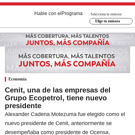
Hable con el
Programa
Selecciona tu emisora
Elige tu emisora
Economía
Cenit, una de las empresas del
Grupo Ecopetrol, tiene nuevo
presidente
Alexander Cadena Motezuma fue elegido como el
nuevo presidente de Cenit, anteriormente se
desempeñaba como presidente de Ocensa.