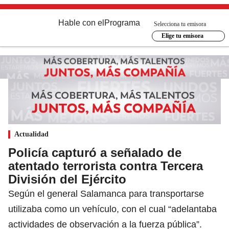
Hable con el
Programa
Selecciona tu emisora
Elige tu emisora
Actualidad
Policía capturó a señalado de
atentado terrorista contra Tercera
División del Ejército
Según el general Salamanca para transportarse
utilizaba como un vehículo, con el cual “adelantaba
actividades de observación a la fuerza pública”.