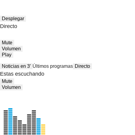
Desplegar
Directo
Mute
Volumen
Play
Noticias en 3′
Últimos programas
Directo
Estas escuchando
Mute
Volumen