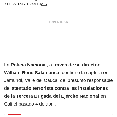
31/05/2024 - 13:44
GMT-5
La
Policía Nacional
, a través de su director
William René Salamanca
, confirmó la captura en
Jamundí, Valle del Cauca, del presunto responsable
del
atentado terrorista contra las instalaciones
de la Tercera Brigada del
Ejército Nacional
en
Cali el pasado 4 de abril.