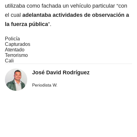
utilizaba como fachada un vehículo particular “con
el cual
adelantaba actividades de
observación
a
la fuerza pública
”.
Policía
Capturados
Atentado
Terrorismo
Cali
José David Rodríguez
Periodista W.