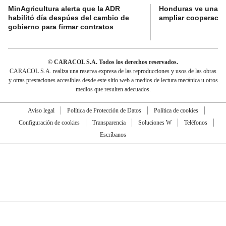
MinAgricultura alerta que la ADR
Honduras ve una o
habilitó día despúes del cambio de
ampliar cooperaci
gobierno para firmar contratos
© CARACOL S.A. Todos los derechos reservados.
CARACOL S.A. realiza una reserva expresa de las reproducciones y usos de las obras
y otras prestaciones accesibles desde este sitio web a medios de lectura mecánica u otros
medios que resulten adecuados.
Aviso legal
Política de Protección de Datos
Política de cookies
Configuración de cookies
Transparencia
Soluciones W
Teléfonos
Escríbanos