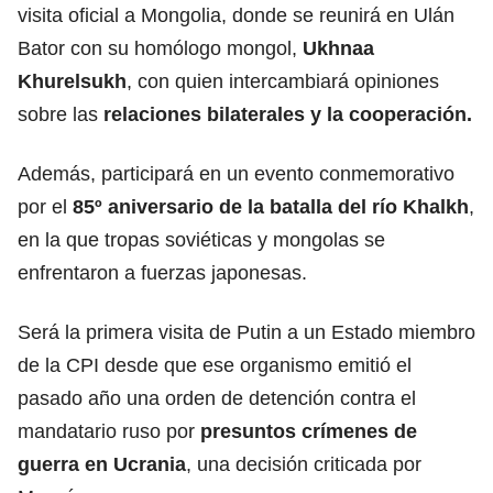
visita oficial a Mongolia, donde se reunirá en Ulán
Bator con su homólogo mongol,
Ukhnaa
Khurelsukh
, con quien intercambiará opiniones
sobre las
relaciones bilaterales y la cooperación.
Además, participará en un evento conmemorativo
por el
85º aniversario de la batalla del río Khalkh
,
en la que tropas soviéticas y mongolas se
enfrentaron a fuerzas japonesas.
Será la primera visita de Putin a un Estado miembro
de la CPI desde que ese organismo emitió el
pasado año una orden de detención contra el
mandatario ruso por
presuntos
crímenes de
guerra
en Ucrania
, una decisión criticada por