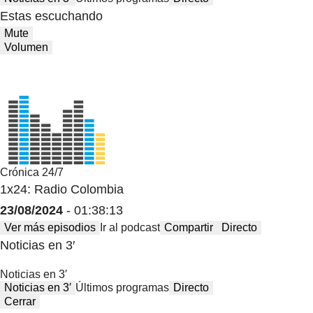
Estas escuchando
Mute
Volumen
Crónica 24/7
1x24: Radio Colombia
23/08/2024
- 01:38:13
Ver más episodios
Ir al podcast
Compartir
Directo
Noticias en 3′
Noticias en 3′
Noticias en 3′
Últimos programas
Directo
Cerrar