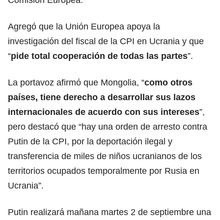
Agregó que la Unión Europea apoya la
investigación del fiscal de la CPI en Ucrania y que
“
pide total cooperación de todas las partes
”.
La portavoz afirmó que Mongolia, “
como otros
países, tiene derecho a
desarrollar sus lazos
internacionales
de acuerdo con sus intereses
”,
pero destacó que “hay una orden de arresto contra
Putin de la CPI, por la deportación ilegal y
transferencia de miles de niños ucranianos de los
territorios ocupados temporalmente por Rusia en
Ucrania”.
Putin realizará mañana martes 2 de septiembre una