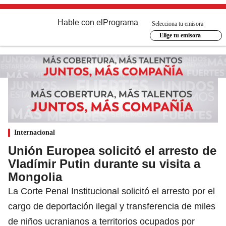
Hable con el
Programa
Selecciona tu emisora
Elige tu emisora
Internacional
Unión Europea solicitó el arresto de
Vladímir Putin durante su visita a
Mongolia
La Corte Penal Institucional solicitó el arresto por el
cargo de deportación ilegal y transferencia de miles
de niños ucranianos a territorios ocupados por