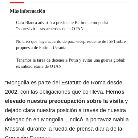
Más información
Casa Blanca advirtió a presidente Putin que no podrá
“sobrevivir” tras acuerdos de la OTAN
No creo que haya acuerdo de paz: vicepresidente de ISPI sobre
propuesta de Putin a Ucrania
Tenemos la tarea de detener a Putin y evitar una guerra global:
ex subsecretaria de OTAN
“Mongolia es parte del Estatuto de Roma desde
2002, con las obligaciones que conlleva.
Hemos
elevado nuestra preocupación sobre la visita
y
dejado clara nuestra posición a través de nuestra
delegación en Mongolia”, indicó la portavoz Nabila
Massrali durante la rueda de prensa diaria de la
Comisión Europea.