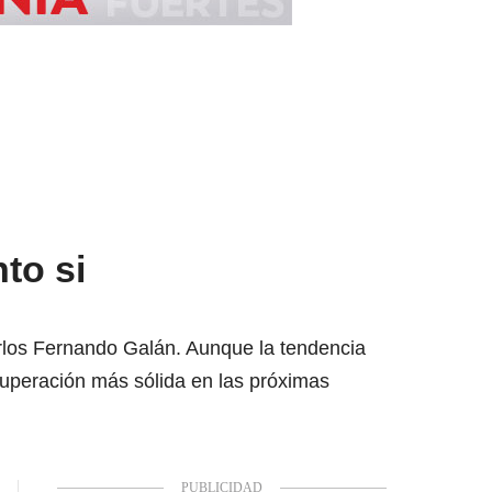
to si
rlos Fernando Galán. Aunque la tendencia
cuperación más sólida en las próximas