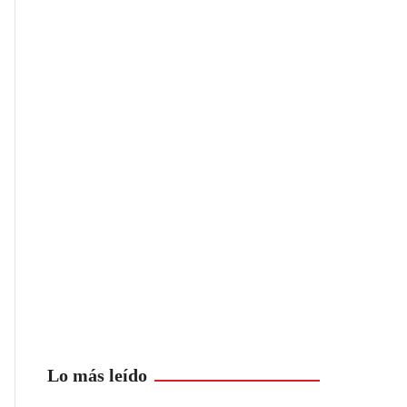
Lo más leído