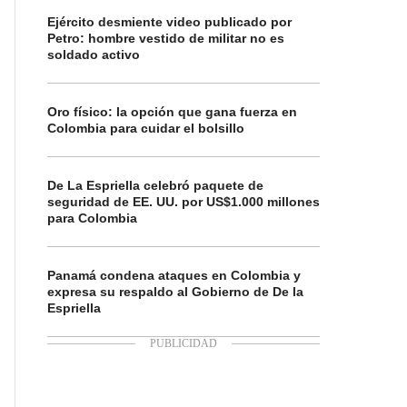
Ejército desmiente video publicado por
Petro: hombre vestido de militar no es
soldado activo
Oro físico: la opción que gana fuerza en
Colombia para cuidar el bolsillo
De La Espriella celebró paquete de
seguridad de EE. UU. por US$1.000 millones
para Colombia
Panamá condena ataques en Colombia y
expresa su respaldo al Gobierno de De la
Espriella