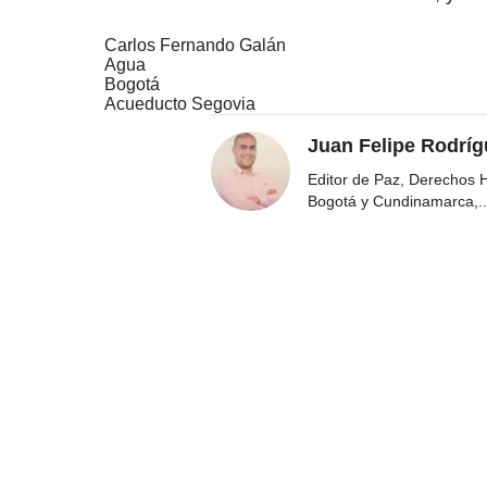
Carlos Fernando Galán
Agua
Bogotá
Acueducto Segovia
Juan Felipe Rodríg
Editor de Paz, Derechos 
Bogotá y Cundinamarca,
..