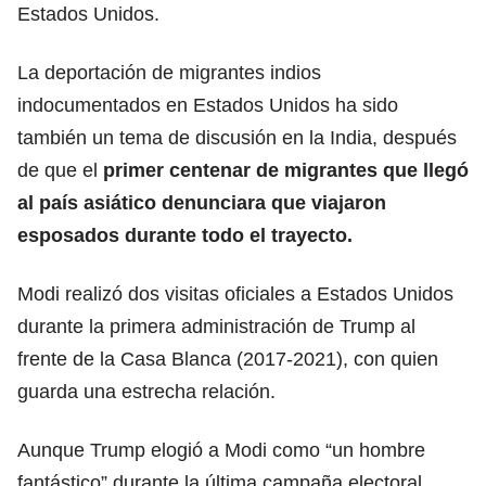
Estados Unidos.
La deportación de migrantes indios
indocumentados en Estados Unidos ha sido
también un tema de discusión en la India, después
de que el
primer centenar de
migrantes
que llegó
al país asiático denunciara que viajaron
esposados
durante todo el trayecto.
Modi realizó dos visitas oficiales a Estados Unidos
durante la primera administración de Trump al
frente de la Casa Blanca (2017-2021), con quien
guarda una estrecha relación.
Aunque Trump elogió a Modi como “un hombre
fantástico” durante la última campaña electoral,