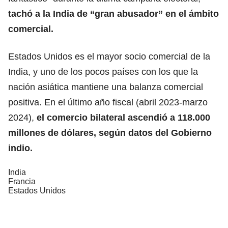
tachó a la India de “gran abusador” en el ámbito
comercial.
Estados Unidos es el mayor socio comercial de la
India, y uno de los pocos países con los que la
nación asiática mantiene una balanza comercial
positiva. En el último año fiscal (abril 2023-marzo
2024),
el comercio bilateral ascendió a 118.000
millones de dólares, según datos del Gobierno
indio.
India
Francia
Estados Unidos