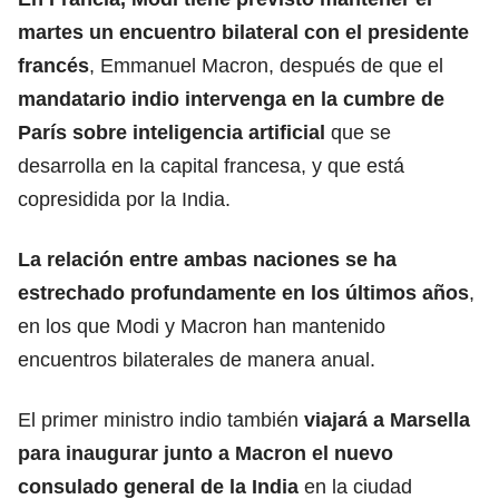
martes un encuentro bilateral con el presidente
francés
, Emmanuel Macron, después de que el
mandatario indio intervenga en la
cumbre de
París sobre inteligencia artificial
que se
desarrolla en la capital francesa, y que está
copresidida por la India.
La relación entre ambas naciones se ha
estrechado profundamente en los últimos años
,
en los que Modi y Macron han mantenido
encuentros bilaterales de manera anual.
El primer ministro indio también
viajará a Marsella
para inaugurar junto a Macron el nuevo
consulado general de la India
en la ciudad