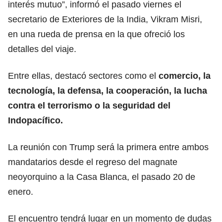
interés mutuo”, informó el pasado viernes el
secretario de Exteriores de la India, Vikram Misri,
en una rueda de prensa en la que ofreció los
detalles del viaje.
Entre ellas, destacó sectores como el
comercio, la
tecnología, la defensa, la cooperación, la lucha
contra el terrorismo o la seguridad del
Indopacífico.
La reunión con Trump será la primera entre ambos
mandatarios desde el regreso del magnate
neoyorquino a la Casa Blanca, el pasado 20 de
enero.
El encuentro tendrá lugar en un momento de dudas