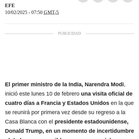
EFE
10/02/2025 - 07:50
GMT-5
El primer ministro de la India, Narendra Modi
,
inició este lunes 10 de febrero
una visita oficial de
cuatro días a
Francia
y
Estados Unidos
en la que
se reunirá por primera vez desde su regreso a la
Casa Blanca con el
presidente estadounidense,
Donald Trump, en un momento de incertidumbre