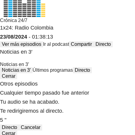
Crónica 24/7
1x24: Radio Colombia
23/08/2024
- 01:38:13
Ver más episodios
Ir al podcast
Compartir
Directo
Noticias en 3′
Noticias en 3′
Noticias en 3′
Últimos programas
Directo
Cerrar
Otros episodios
Cualquier tiempo pasado fue anterior
Tu audio se ha acabado.
Te redirigiremos al directo.
5 "
Directo
Cancelar
Cerrar