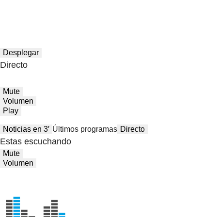
Desplegar
Directo
Mute
Volumen
Play
Noticias en 3′
Últimos programas
Directo
Estas escuchando
Mute
Volumen