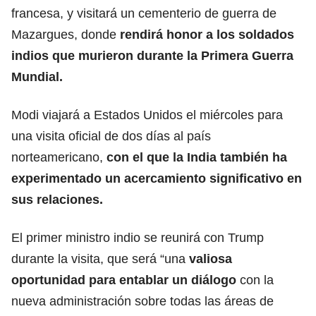
francesa, y visitará un cementerio de guerra de
Mazargues, donde
rendirá honor a los soldados
indios que murieron durante la Primera Guerra
Mundial.
Modi viajará a Estados Unidos el miércoles para
una visita oficial de dos días al país
norteamericano,
con el que la India también ha
experimentado un acercamiento significativo en
sus relaciones.
El primer ministro indio se reunirá con Trump
durante la visita, que será “una
valiosa
oportunidad para entablar un diálogo
con la
nueva administración sobre todas las áreas de