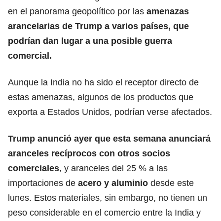
en el panorama geopolítico por las
amenazas
arancelarias de Trump a varios países, que
podrían dan lugar a una posible guerra
comercial.
Aunque la India no ha sido el receptor directo de
estas amenazas, algunos de los productos que
exporta a Estados Unidos, podrían verse afectados.
Trump anunció ayer que esta semana anunciará
aranceles recíprocos con otros socios
comerciales
, y aranceles del 25 % a las
importaciones de
acero y aluminio
desde este
lunes. Estos materiales, sin embargo, no tienen un
peso considerable en el comercio entre la India y