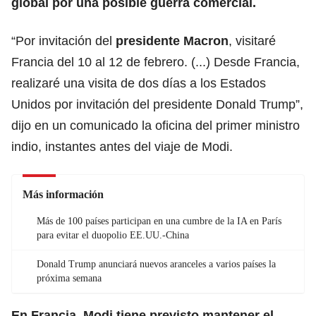
global por una
posible guerra comercial.
“Por invitación del
presidente Macron
, visitaré
Francia del 10 al 12 de febrero. (...) Desde Francia,
realizaré una visita de dos días a los Estados
Unidos por invitación del presidente Donald Trump”,
dijo en un comunicado la oficina del primer ministro
indio, instantes antes del viaje de Modi.
Más información
Más de 100 países participan en una cumbre de la IA en París
para evitar el duopolio EE.UU.-China
Donald Trump anunciará nuevos aranceles a varios países la
próxima semana
En Francia, Modi tiene previsto mantener el