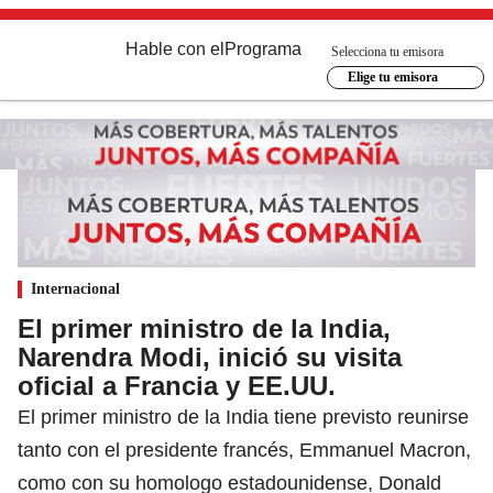
Hable con el
Programa
Selecciona tu emisora
Elige tu emisora
Internacional
El primer ministro de la India,
Narendra Modi, inició su visita
oficial a Francia y EE.UU.
El primer ministro de la India tiene previsto reunirse
tanto con el presidente francés, Emmanuel Macron,
como con su homologo estadounidense, Donald