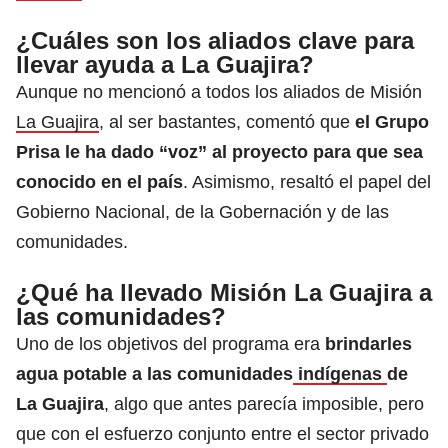
¿Cuáles son los aliados clave para
llevar ayuda a La Guajira?
Aunque no mencionó a todos los aliados de Misión
La Guajira
, al ser bastantes, comentó que
el Grupo
Prisa le ha dado “voz” al proyecto para que sea
conocido en el país
. Asimismo, resaltó el papel del
Gobierno Nacional, de la Gobernación y de las
comunidades.
¿Qué ha llevado Misión La Guajira a
las comunidades?
Uno de los objetivos del programa era
brindarles
agua potable a las comunidades
indígenas
de
La Guajira
, algo que antes parecía imposible, pero
que con el esfuerzo conjunto entre el sector privado