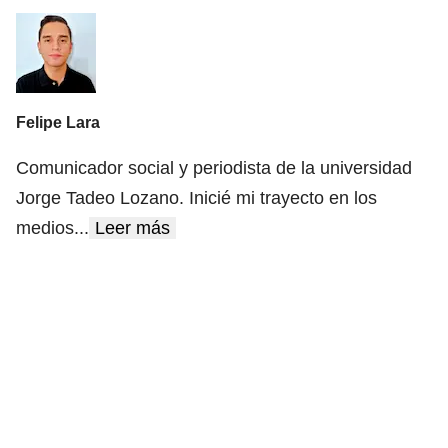
Felipe Lara
Comunicador social y periodista de la universidad
Jorge Tadeo Lozano. Inicié mi trayecto en los
medios
...
Leer más