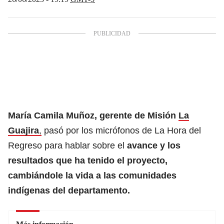
María Camila Muñoz, gerente de Misión
La
Guajira
,
pasó por los micrófonos de La Hora del
Regreso para hablar sobre el
avance y los
resultados que ha tenido el proyecto,
cambiándole la vida a las comunidades
indígenas del departamento.