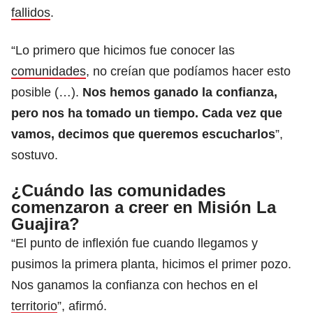
fallidos
.
“Lo primero que hicimos fue conocer las
comunidades
, no creían que podíamos hacer esto
posible (…).
Nos hemos ganado la confianza,
pero nos ha tomado un tiempo. Cada vez que
vamos, decimos que queremos escucharlos
”,
sostuvo.
¿Cuándo las comunidades
comenzaron a creer en Misión La
Guajira?
“El punto de inflexión fue cuando llegamos y
pusimos la primera planta, hicimos el primer pozo.
Nos ganamos la confianza con hechos en el
territorio
”, afirmó.