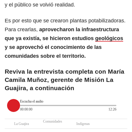
y el público se volvió realidad.
Es por esto que se crearon plantas potabilizadoras.
Para crearlas,
aprovecharon la infraestructura
que ya existía, se hicieron estudios
geológicos
y se aprovechó el conocimiento de las
comunidades sobre el territorio.
Reviva la entrevista completa con María
Camila Muñoz, gerente de Misión La
Guajira, a continuación
Escucha el audio
00:00:00
12:26
Comunidades
La Guajira
Indígenas