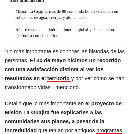
Más información
Misión La Guajira: más de 80 comunidades beneficiadas con
soluciones de agua, energía y alimentación
Irán se mantiene aislado del internet global y sin conexión
telefónica con el exterior
“Lo más importante es conocer las historias de las
personas.
El 30 de mayo hicimos un recorrido
con una satisfacción distinta al ver los
resultados en el
territorio
y por ver cómo se han
transformado vidas”, mencionó.
Detalló que lo más importante en
el proyecto de
Misión La Guajira fue explicarles a las
comunidades sus planes, a pesar de la
incredulidad
que tenían por antiguos
programas