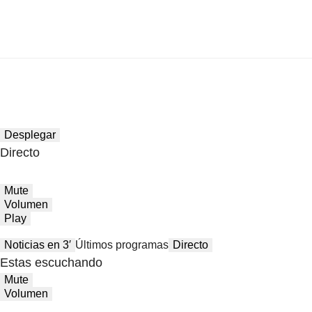
Desplegar
Directo
Mute
Volumen
Play
Noticias en 3′
Últimos programas
Directo
Estas escuchando
Mute
Volumen