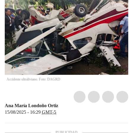
Accidente ultraliviano. Foto: DAGRD
Ana María Londoño Ortiz
15/08/2025 - 16:29
GMT-5