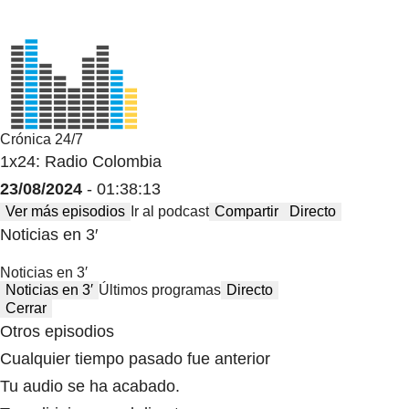
Crónica 24/7
1x24: Radio Colombia
23/08/2024
- 01:38:13
Ver más episodios
Ir al podcast
Compartir
Directo
Noticias en 3′
Noticias en 3′
Noticias en 3′
Últimos programas
Directo
Cerrar
Otros episodios
Cualquier tiempo pasado fue anterior
Tu audio se ha acabado.