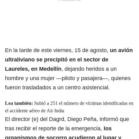
En la tarde de este viernes, 15 de agosto,
un avión
ultraliviano se precipitó en el sector de
Laureles, en Medellín
, dejando heridos a un
hombre y una mujer —piloto y pasajera—, quienes
fueron trasladados a un centro asistencial.
Lea también:
Subió a 251 el número de víctimas identificadas en
el accidente aéreo de Air India
El director (e) del Dagrd, Diego Peña, informó que
tras recibir el reporte de la emergencia,
los
organismos de socorro
acudieron al lugar y