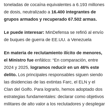
toneladas de cocaína
equivalentes a 6.193 millones
de dosis, neutralizado a
16.400 integrantes de
grupos armados y recuperado 67.502 armas.
Le puede interesar:
MinDefensa se refirió al envío
de buques de guerra de EE.UU. a Venezuela
En materia de reclutamiento ilícito de menores,
el Ministro fue
enfático: “En comparación, entre
2024 y 2025,
logramos reducir en un 46% este
delito.
Los principales responsables siguen siendo
las disidencias de las extintas Farc, el ELN y el
Clan del Golfo. Para lograrlo, hemos adoptado dos
estrategias fundamentales: declarar como objetivos
militares de alto valor a los reclutadores y
desplegar