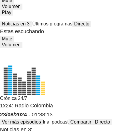
Mute
Volumen
Play
Noticias en 3′
Últimos programas
Directo
Estas escuchando
Mute
Volumen
Crónica 24/7
1x24: Radio Colombia
23/08/2024
- 01:38:13
Ver más episodios
Ir al podcast
Compartir
Directo
Noticias en 3′