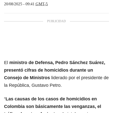
20/08/2025 - 09:41
GMT-5
El
ministro de Defensa, Pedro Sánchez Suárez,
presentó cifras de homicidios durante un
Consejo de Ministros
liderado por el presidente de
la República, Gustavo Petro.
“
Las causas de los casos de homicidios en
Colombia son básicamente las venganzas, el