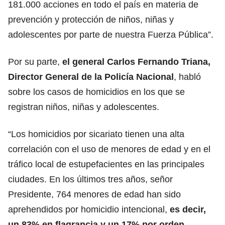
181.000 acciones en todo el país en materia de
prevención
y protección de niños, niñas y
adolescentes por parte de nuestra Fuerza Pública”.
Por su parte,
el general Carlos Fernando Triana,
Director General de la Policía Nacional
, habló
sobre los casos de homicidios en los que se
registran
niños, niñas y adolescentes.
“Los homicidios por sicariato tienen una alta
correlación con el uso de menores de edad y en el
tráfico local de estupefacientes en las principales
ciudades. En los últimos tres años, señor
Presidente, 764 menores de edad
han sido
aprehendidos por homicidio intencional,
es decir,
un 83% en flagrancia y un 17% por orden