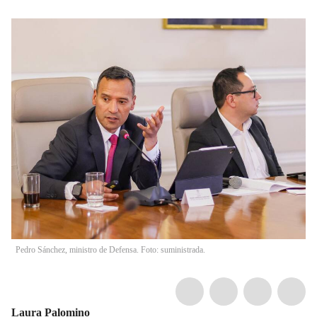
Pedro Sánchez, ministro de Defensa. Foto: suministrada.
Laura Palomino