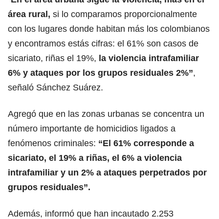
área rural,
si lo comparamos
proporcionalmente
con los lugares donde habitan más los colombianos
y encontramos estás cifras: el 61% son casos de
sicariato, riñas el 19%,
la violencia intrafamiliar
6% y ataques por los grupos residuales 2%”
,
señaló Sánchez Suárez.
Agregó que en las zonas urbanas se concentra un
número importante de
homicidios ligados a
fenómenos criminales
:
“El 61% corresponde a
sicariato, el 19% a riñas, el 6% a violencia
intrafamiliar y un 2% a ataques perpetrados por
grupos residuales”.
Además, informó
que han incautado 2.253