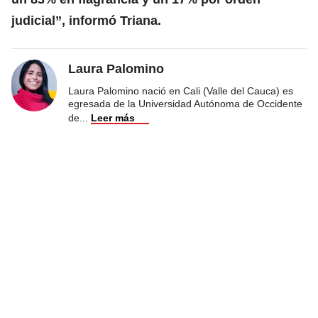
judicial”, informó Triana.
Laura Palomino
Laura Palomino nació en Cali (Valle del Cauca) es
egresada de la Universidad Autónoma de Occidente
de
...
Leer más