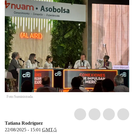
Foto:Suministrada.
Tatiana Rodríguez
22/08/2025 - 15:01
GMT-5