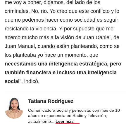
me voy a poner, digamos, del lado de los
criminales. No, no. Yo creo que este conflicto y lo
que no podemos hacer como sociedad es seguir
reciclando la violencia. Y por supuesto que me
acerco mucho más a la visión de Juan Daniel, de
Juan Manuel, cuando están planteando, como se
los planteaba yo hace un momento, que
necesitamos una inteligencia estratégica, pero
también financiera e incluso una inteligencia
social
”, indicó.
Tatiana Rodríguez
Comunicadora Social y periodista, con más de 10
años de experiencia en Radio y Televisión,
actualmente
...
Leer más