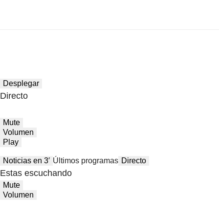
Desplegar
Directo
Mute
Volumen
Play
Noticias en 3′
Últimos programas
Directo
Estas escuchando
Mute
Volumen