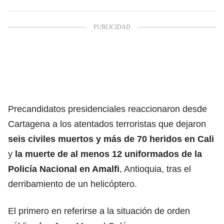
Precandidatos presidenciales reaccionaron desde
Cartagena a los atentados terroristas que dejaron
seis civiles muertos y más de 70 heridos en Cali
y
la muerte de al menos 12 uniformados de la
Policía Nacional en Amalfi
, Antioquia, tras el
derribamiento de un helicóptero.
El primero en referirse a la situación de orden