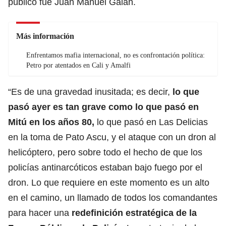
público fue Juan Manuel Galán.
Más información
Enfrentamos mafia internacional, no es confrontación política:
Petro por atentados en Cali y Amalfi
“Es de una gravedad inusitada; es decir,
lo que
pasó ayer es tan grave como lo que pasó en
Mitú en los años 80,
lo que pasó en Las Delicias
en la toma de Pato Ascu, y el ataque con un dron al
helicóptero, pero sobre todo el hecho de que los
policías antinarcóticos estaban bajo fuego por el
dron. Lo que requiere en este momento es un alto
en el camino, un llamado de todos los comandantes
para hacer una
redefinición estratégica de la