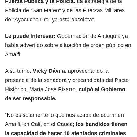
Fuerza Pública y la Policía.
La estrategia de la
Policía de “San Mateo” y de las Fuerzas Militares
de “Ayacucho Pro” ya está obsoleta”.
Le puede interesar:
Gobernación de Antioquia ya
había advertido sobre situación de orden público en
Amalfi
A su turno,
Vicky Dávila
, aprovechando la
presencia de la senadora y precandidata del Pacto
Histórico, María José Pizarro,
culpó al
Gobierno
de ser responsable.
“No es solamente lo que nos acaba de ocurrir en
Amalfi, en Cali, en el Cauca;
los bandidos tienen
la capacidad de hacer 10 atentados criminales