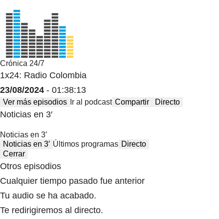
Crónica 24/7
1x24: Radio Colombia
23/08/2024
- 01:38:13
Ver más episodios
Ir al podcast
Compartir
Directo
Noticias en 3′
Noticias en 3′
Noticias en 3′
Últimos programas
Directo
Cerrar
Otros episodios
Cualquier tiempo pasado fue anterior
Tu audio se ha acabado.
Te redirigiremos al directo.