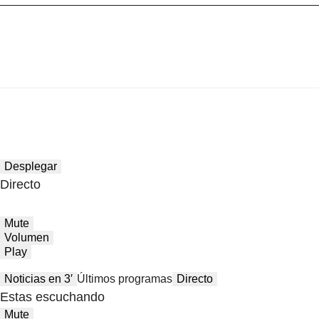
Desplegar
Directo
Mute
Volumen
Play
Noticias en 3′
Últimos programas
Directo
Estas escuchando
Mute