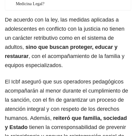
Medicina Legal?
De acuerdo con la ley, las medidas aplicadas a
adolescentes en conflicto con la justicia
no tienen
un carácter retributivo
como en el sistema de
adultos,
sino que buscan proteger, educar y
restaurar
, con el acompañamiento de la familia y
equipos especializados.
El Icbf aseguró que sus operadores pedagógicos
acompañarán al menor durante el cumplimiento de
la sanción
, con el fin de garantizar un proceso de
atención integral
y con respeto de los derechos
humanos. Además,
reiteró que familia, sociedad
y Estado
tienen la corresponsabilidad de prevenir