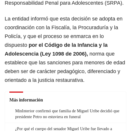
Responsabilidad Penal para Adolescentes (SRPA).
La entidad informó que esta decisión se adopta en
coordinación con la Fiscalía, la Procuraduría y la
Policía, y
que el proceso se enmarca en lo
dispuesto
por el Código de la Infancia y la
Adolescencia (Ley 1098 de 2006),
norma que
establece que las sanciones para menores de edad
deben ser de carácter pedagógico, diferenciado y
orientado a la justicia restaurativa.
Más información
MinInterior confirmó que familia de Miguel Uribe decidió que
presidente Petro no estuviera en funeral
¿Por qué el cuerpo del senador Miguel Uribe fue llevado a