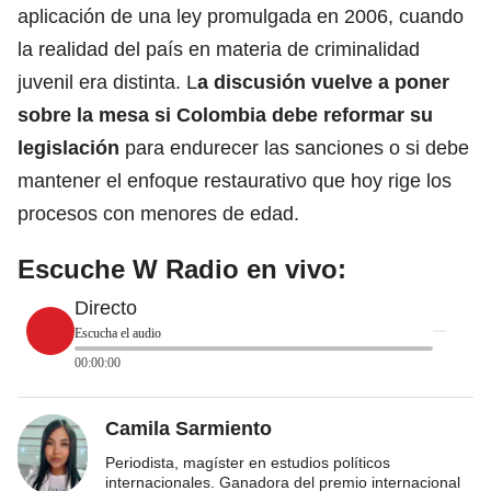
aplicación de una ley promulgada en 2006,
cuando
la realidad del país en materia de criminalidad
juvenil era distinta
. L
a discusión vuelve a poner
sobre la mesa si Colombia debe reformar su
legislación
para endurecer las sanciones o si debe
mantener el enfoque restaurativo que hoy rige los
procesos con menores de edad.
Escuche W Radio en vivo:
Directo
Escucha el audio
00:00:00
Camila Sarmiento
Periodista, magíster en estudios políticos
internacionales. Ganadora del premio internacional