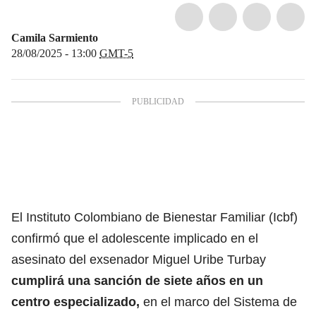
Camila Sarmiento
28/08/2025 - 13:00
GMT-5
El Instituto Colombiano de Bienestar Familiar (Icbf)
confirmó que el adolescente implicado en el
asesinato del e
xsenador Miguel Uribe Turbay
cumplirá una sanción de siete años en un
centro especializado,
en el marco del Sistema de