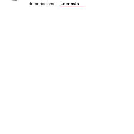
de periodismo
...
Leer más