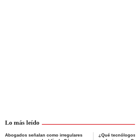
Lo más leído
Abogados señalan como irregulares
¿Qué tecnólogos re