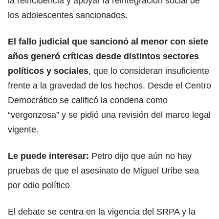
la reincidencia y apoyar la reintegración social de
los adolescentes sancionados.
El fallo judicial que sancionó al menor con siete
años generó críticas desde distintos sectores
políticos y sociales
,
que lo consideran insuficiente
frente a la gravedad de los hechos.
Desde el Centro
Democrático se calificó la condena como
“vergonzosa” y se pidió una revisión del marco legal
vigente.
Le puede interesar:
Petro dijo que aún no hay
pruebas de que el asesinato de Miguel Uribe sea
por odio político
El debate se centra en la vigencia del SRPA y la