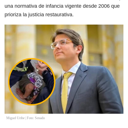
una normativa de infancia vigente desde 2006 que
prioriza la justicia restaurativa.
Miguel Uribe | Foto: Senado