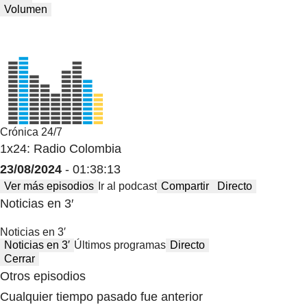
Volumen
Crónica 24/7
1x24: Radio Colombia
23/08/2024
- 01:38:13
Ver más episodios
Ir al podcast
Compartir
Directo
Noticias en 3′
Noticias en 3′
Noticias en 3′
Últimos programas
Directo
Cerrar
Otros episodios
Cualquier tiempo pasado fue anterior