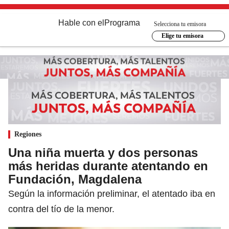
Hable con el
Programa
Selecciona tu emisora
Elige tu emisora
Regiones
Una niña muerta y dos personas
más heridas durante atentando en
Fundación, Magdalena
Según la información preliminar, el atentado iba en
contra del tío de la menor.