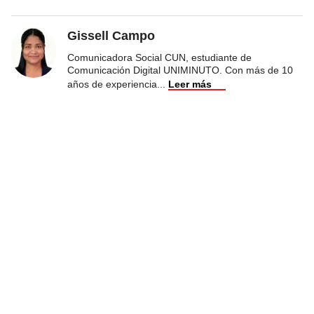
Gissell Campo
Comunicadora Social CUN, estudiante de
Comunicación Digital UNIMINUTO. Con más de 10
años de experiencia
...
Leer más