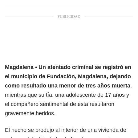
Magdalena
Un atentado criminal se registró en
el municipio de
Fundación
, Magdalena, dejando
como resultado una menor de tres años muerta
,
mientras que su tía, una adolescente de 17 años y
el compañero sentimental de esta resultaron
gravemente heridos.
El hecho se produjo al interior de una vivienda de