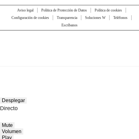
Aviso legal
Política de Protección de Datos
Política de cookies
Configuración de cookies
Transparencia
Soluciones W
Teléfonos
Escríbanos
Desplegar
Directo
Mute
Volumen
Play