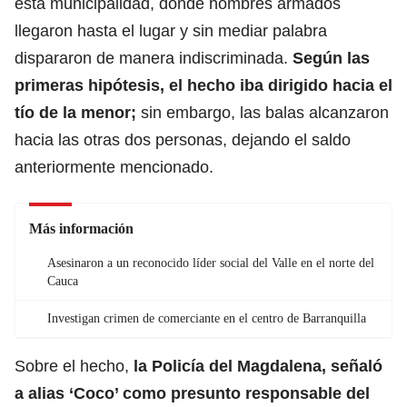
esta municipalidad, donde hombres armados
llegaron hasta el lugar y sin mediar palabra
dispararon de manera indiscriminada.
Según las
primeras hipótesis, el hecho iba dirigido hacia el
tío de la menor;
sin embargo, las balas alcanzaron
hacia las otras dos personas, dejando el saldo
anteriormente mencionado.
Más información
Asesinaron a un reconocido líder social del Valle en el norte del
Cauca
Investigan crimen de comerciante en el centro de Barranquilla
Sobre el hecho,
la Policía del Magdalena, señaló
a alias ‘Coco’ como presunto responsable del