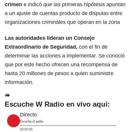
crimen
e indicó que las primeras hipótesis apuntan
a un ajuste de cuentas producto de disputas entre
organizaciones criminales que operan en la zona
Las
autoridades
lideran un Consejo
Extraordinario de Seguridad,
con el fin de
determinar las acciones a implementar. Se conoció
que por este hecho ofrecen una recompensa de
hasta 20 millones de pesos a quien suministre
información.
Escuche W Radio en vivo aquí:
Directo
Escucha el audio
00:00:00