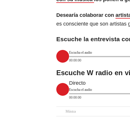
Desearía colaborar con
artis
es consciente que son artistas 
Escuche la entrevista co
Escucha el audio
00:00:00
Escuche W radio en v
Directo
Escucha el audio
00:00:00
Música