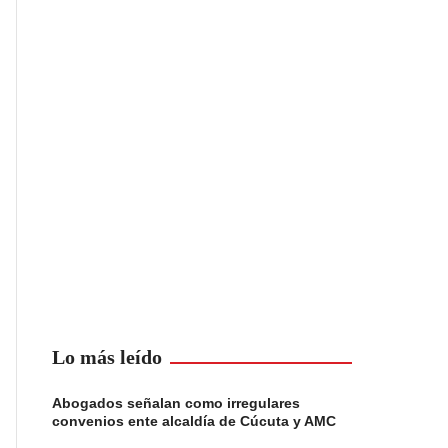
Lo más leído
Abogados señalan como irregulares
convenios ente alcaldía de Cúcuta y AMC