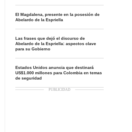
El Magdalena, presente en la posesión de
Abelardo de la Espriella
Las frases que dejó el discurso de
Abelardo de la Espriella: aspectos clave
para su Gobierno
Estados Unidos anuncia que destinará
US$1.000 millones para Colombia en temas
de seguridad