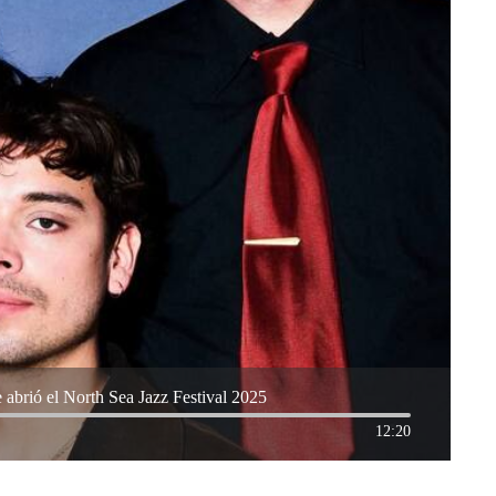
 abrió el North Sea Jazz Festival 2025
12:20