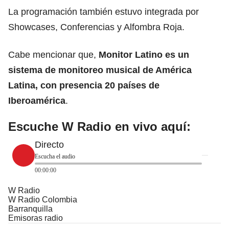
La programación también estuvo integrada por
Showcases, Conferencias y Alfombra Roja.
Cabe mencionar que,
Monitor Latino es un
sistema de monitoreo musical de
América
Latina
, con presencia 20 países de
Iberoamérica
.
Escuche W Radio en vivo aquí:
Directo
Escucha el audio
00:00:00
W Radio
W Radio Colombia
Barranquilla
Emisoras radio