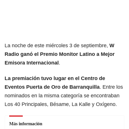
La noche de este miércoles 3 de septiembre,
W
Radio ganó el Premio Monitor Latino a Mejor
Emisora Internacional
.
La premiación tuvo lugar en el Centro de
Eventos Puerta de Oro de
Barranquilla
. Entre los
nominados en la misma categoría se encontraban
Los 40 Principales, Bésame, La Kalle y Oxígeno.
Más información