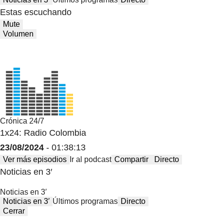
Estas escuchando
Mute
Volumen
Crónica 24/7
1x24: Radio Colombia
23/08/2024
- 01:38:13
Ver más episodios
Ir al podcast
Compartir
Directo
Noticias en 3′
Noticias en 3′
Noticias en 3′
Últimos programas
Directo
Cerrar