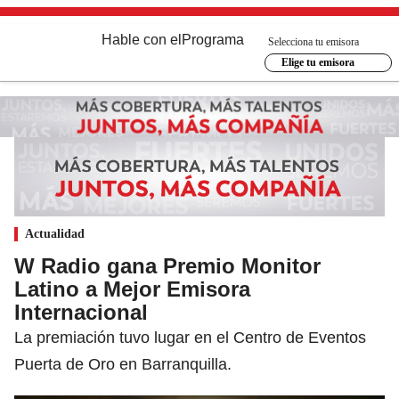
Hable con el
Programa
Selecciona tu emisora
Elige tu emisora
Actualidad
W Radio gana Premio Monitor
Latino a Mejor Emisora
Internacional
La premiación tuvo lugar en el Centro de Eventos
Puerta de Oro en Barranquilla.