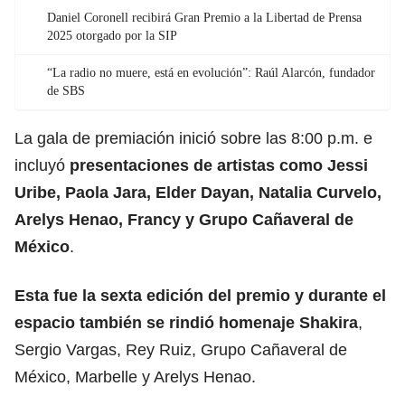
Daniel Coronell recibirá Gran Premio a la Libertad de Prensa
2025 otorgado por la SIP
“La radio no muere, está en evolución”: Raúl Alarcón, fundador
de SBS
La gala de premiación inició sobre las 8:00 p.m. e
incluyó
presentaciones de artistas como Jessi
Uribe, Paola Jara, Elder Dayan, Natalia Curvelo,
Arelys Henao, Francy y Grupo Cañaveral de
México
.
Esta fue la sexta edición del premio y durante el
espacio también se rindió homenaje
Shakira
,
Sergio Vargas, Rey Ruiz, Grupo Cañaveral de
México, Marbelle y Arelys Henao.