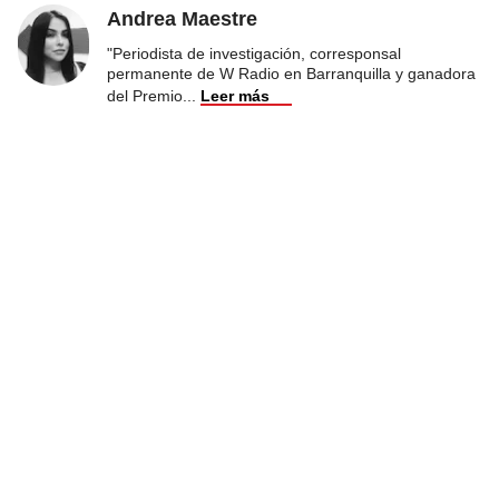
Andrea Maestre
"Periodista de investigación, corresponsal
permanente de W Radio en Barranquilla y ganadora
del Premio
...
Leer más