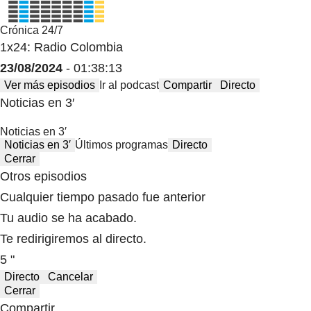
Crónica 24/7
1x24: Radio Colombia
23/08/2024
- 01:38:13
Ver más episodios
Ir al podcast
Compartir
Directo
Noticias en 3′
Noticias en 3′
Noticias en 3′
Últimos programas
Directo
Cerrar
Otros episodios
Cualquier tiempo pasado fue anterior
Tu audio se ha acabado.
Te redirigiremos al directo.
5 "
Directo
Cancelar
Cerrar
Compartir