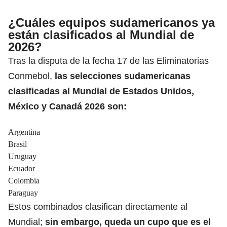
¿Cuáles equipos sudamericanos ya
están clasificados al Mundial de
2026?
Tras la disputa de la fecha 17 de las Eliminatorias
Conmebol,
las selecciones sudamericanas
clasificadas al Mundial de Estados Unidos,
México y Canadá 2026 son:
Argentina
Brasil
Uruguay
Ecuador
Colombia
Paraguay
Estos combinados clasifican directamente al
Mundial;
sin embargo, queda un cupo que es el