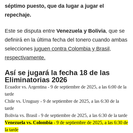
séptimo puesto, que da lugar a jugar el
repechaje.
Este se disputa entre
Venezuela y Bolivia
, que se
definirá en la última fecha del tonero cuando ambas
selecciones
juguen contra Colombia y Brasil,
respectivamente.
Así se jugará la fecha 18 de las
Eliminatorias 2026
Ecuador vs. Argentina - 9 de septiembre de 2025, a las 6:00 de la
tarde
Chile vs. Uruguay - 9 de septiembre de 2025, a las 6:30 de la
tarde
Bolivia vs. Brasil - 9 de septiembre de 2025, a las 6:30 de la tarde
Venezuela vs. Colombia
- 9 de septiembre de 2025, a las 6:30 de
la tarde