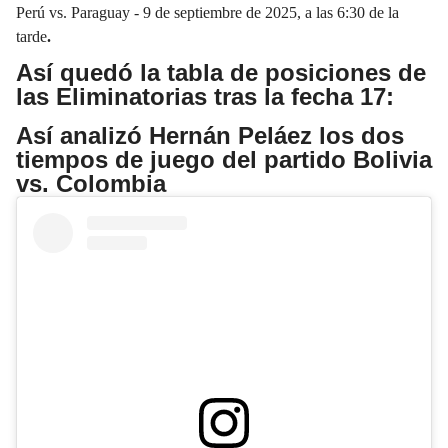
Perú vs. Paraguay - 9 de septiembre de 2025, a las 6:30 de la
tarde
.
Así quedó la tabla de posiciones de
las Eliminatorias tras la fecha 17:
Así analizó Hernán Peláez los dos
tiempos de juego del partido Bolivia
vs. Colombia