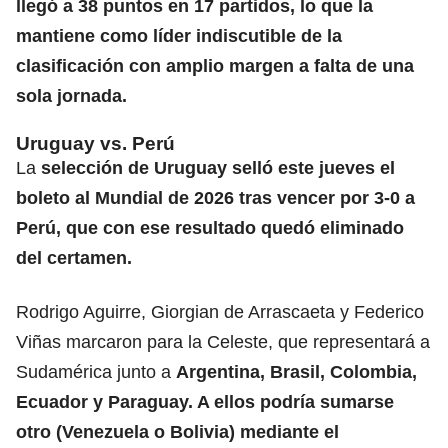
llegó a 38 puntos en 17 partidos, lo que la
mantiene como líder indiscutible de la
clasificación con amplio margen a falta de una
sola jornada.
Uruguay vs. Perú
La
selección de Uruguay selló este jueves el
boleto al Mundial de 2026 tras vencer por 3-0 a
Perú, que con ese resultado quedó eliminado
del certamen.
Rodrigo Aguirre, Giorgian de Arrascaeta y Federico
Viñas marcaron para la Celeste, que representará a
Sudamérica junto a
Argentina, Brasil, Colombia,
Ecuador y Paraguay. A ellos podría sumarse
otro (Venezuela o Bolivia) mediante el