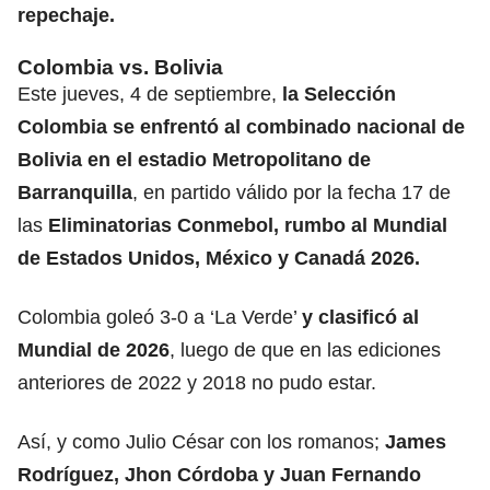
repechaje.
Colombia vs. Bolivia
Este jueves, 4 de septiembre,
la
Selección
Colombia
se enfrentó al combinado nacional de
Bolivia en el estadio Metropolitano de
Barranquilla
, en partido válido por la fecha 17 de
las
Eliminatorias Conmebol, rumbo al Mundial
de Estados Unidos, México y Canadá 2026.
Colombia goleó 3-0 a ‘La Verde’
y clasificó al
Mundial de 2026
, luego de que en las ediciones
anteriores de 2022 y 2018 no pudo estar.
Así, y como Julio César con los romanos;
James
Rodríguez, Jhon Córdoba y Juan Fernando