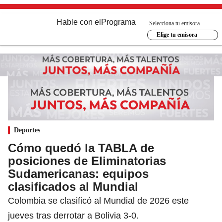
Hable con el
Programa
Selecciona tu emisora
Elige tu emisora
Deportes
Cómo quedó la TABLA de
posiciones de Eliminatorias
Sudamericanas: equipos
clasificados al Mundial
Colombia se clasificó al Mundial de 2026 este
jueves tras derrotar a Bolivia 3-0.