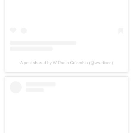
A post shared by W Radio Colombia (@wradioco)