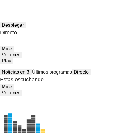
Desplegar
Directo
Mute
Volumen
Play
Noticias en 3′
Últimos programas
Directo
Estas escuchando
Mute
Volumen