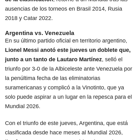
ausencias de los torneos en Brasil 2014, Rusia
2018 y Catar 2022.
Argentina vs. Venezuela
En su último partido oficial en territorio argentino,
Lionel Messi anotó este jueves un doblete que,
junto a un tanto de Lautaro Martínez
, selló el
triunfo por 3-0 de la Albiceleste ante Venezuela por
la penúltima fecha de las eliminatorias
suramericanas y complicó a la Vinotinto, que ya
solo puede aspirar a un lugar en la repesca para el
Mundial 2026.
Con el triunfo de este jueves, Argentina, que está
clasificada desde hace meses al Mundial 2026,