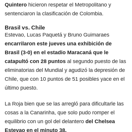
Quintero
hicieron respetar el Metropolitano y
sentenciaron la clasificación de Colombia.
Brasil vs. Chile
Estevao, Lucas Paquetá y Bruno Guimaraes
encarrilaron este jueves una exhibición de
Brasil (3-0) en el estadio Maracaná que le
catapultó con 28 puntos
al segundo puesto de las
eliminatorias del Mundial y agudizó la depresión de
Chile, que con 10 puntos de 51 posibles yace en el
último puesto.
La Roja bien que se las arregló para dificultarle las
cosas a la Canarinha, que solo pudo romper el
equilibrio con un gol del delantero
del Chelsea
Estevao en el minuto 38.