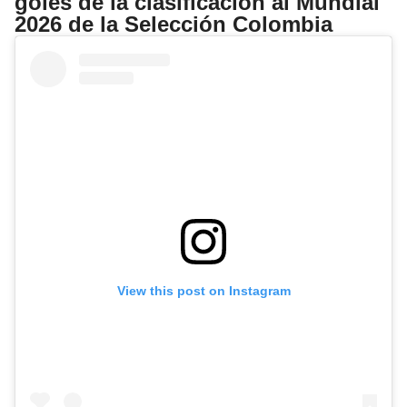
goles de la clasificación al Mundial
2026 de la Selección Colombia
View this post on Instagram