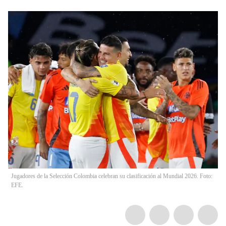
Jugadores de la Selección Colombia celebran su clasificación al Mundial 2026. Foto:
EFE.