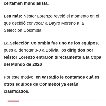
certamen mundialista.
Lea más:
Néstor Lorenzo reveló el momento en el
que decidió convocar a Dayro Moreno a la
Selección Colombia
La
Selección Colombia fue uno de los equipos
,
pues al derrotar 3-0 a Bolivia,
los
dirigidos por
Néstor Lorenzo
entraron directamente a la Copa
del Mundo de 2026
Por este motivo,
en W Radio le contamos cuáles
otros equipos de Conmebol ya están
clasificados.