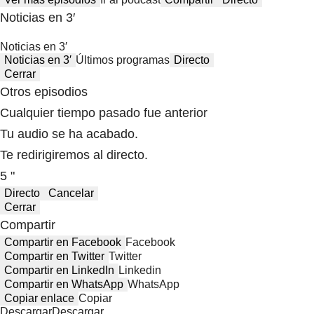
Noticias en 3′
Noticias en 3′
Noticias en 3′
Últimos programas
Directo
Cerrar
Otros episodios
Cualquier tiempo pasado fue anterior
Tu audio se ha acabado.
Te redirigiremos al directo.
5 "
Directo
Cancelar
Cerrar
Compartir
Compartir en Facebook
Facebook
Compartir en Twitter
Twitter
Compartir en LinkedIn
Linkedin
Compartir en WhatsApp
WhatsApp
Copiar enlace
Copiar
Descargar
Descargar