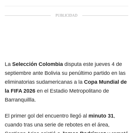
La
Selección Colombia
disputa este jueves 4 de
septiembre ante Bolivia su penúltimo partido en las
eliminatorias sudamericanas a la
Copa Mundial de
la FIFA 2026
en el Estadio Metropolitano de
Barranquillla.
El primer gol del encuentro llegó al
minuto 31
,
cuando tras una serie de rebotes en el área,