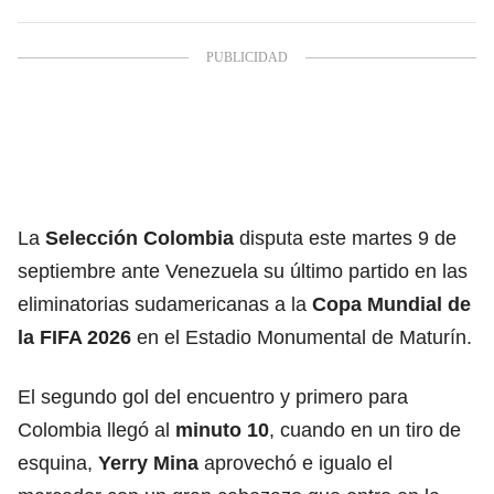
La
Selección Colombia
disputa este martes 9 de
septiembre ante Venezuela su último partido en las
eliminatorias sudamericanas a la
Copa Mundial de
la FIFA 2026
en el Estadio Monumental de Maturín.
El segundo gol del encuentro y primero para
Colombia llegó al
minuto 10
, cuando en un tiro de
esquina,
Yerry Mina
aprovechó e igualo el