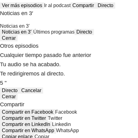
Ver más episodios
Ir al podcast
Compartir
Directo
Noticias en 3′
Noticias en 3′
Noticias en 3′
Últimos programas
Directo
Cerrar
Otros episodios
Cualquier tiempo pasado fue anterior
Tu audio se ha acabado.
Te redirigiremos al directo.
5 "
Directo
Cancelar
Cerrar
Compartir
Compartir en Facebook
Facebook
Compartir en Twitter
Twitter
Compartir en LinkedIn
Linkedin
Compartir en WhatsApp
WhatsApp
Copiar enlace
Copiar