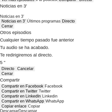
Noticias en 3′
Noticias en 3′
Noticias en 3′
Últimos programas
Directo
Cerrar
Otros episodios
Cualquier tiempo pasado fue anterior
Tu audio se ha acabado.
Te redirigiremos al directo.
5 "
Directo
Cancelar
Cerrar
Compartir
Compartir en Facebook
Facebook
Compartir en Twitter
Twitter
Compartir en LinkedIn
Linkedin
Compartir en WhatsApp
WhatsApp
Copiar enlace
Copiar
Descargar
Descargar