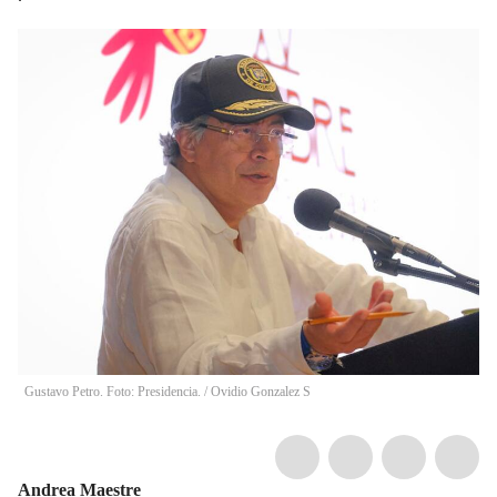
Gustavo Petro. Foto: Presidencia.
/
Ovidio Gonzalez S
Andrea Maestre