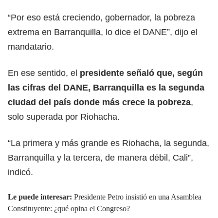
“Por eso está creciendo, gobernador, la pobreza
extrema en Barranquilla, lo dice el DANE”, dijo el
mandatario.
En ese sentido, el
presidente señaló que, según
las cifras del
DANE
, Barranquilla es la segunda
ciudad del país donde más crece la pobreza
,
solo superada por Riohacha.
“La primera y más grande es Riohacha, la segunda,
Barranquilla y la tercera, de manera débil, Cali”,
indicó.
Le puede interesar:
Presidente Petro insistió en una Asamblea
Constituyente: ¿qué opina el Congreso?