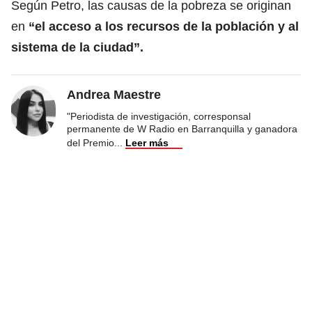
Según Petro, las causas de la pobreza se originan
en
“el acceso a los recursos de la población y al
sistema de la ciudad”.
Andrea Maestre
"Periodista de investigación, corresponsal
permanente de W Radio en Barranquilla y ganadora
del Premio
...
Leer más