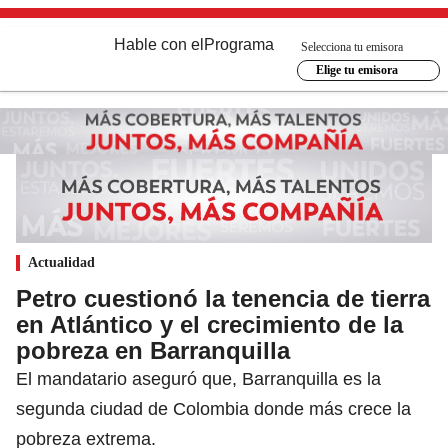
Hable con el
Programa
Selecciona tu emisora
Elige tu emisora
Actualidad
Petro cuestionó la tenencia de tierra
en Atlántico y el crecimiento de la
pobreza en Barranquilla
El mandatario aseguró que, Barranquilla es la
segunda ciudad de Colombia donde más crece la
pobreza extrema.