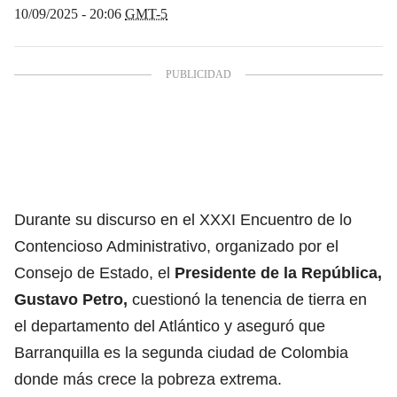
10/09/2025 - 20:06
GMT-5
Durante su discurso en el XXXI Encuentro de lo
Contencioso Administrativo, organizado por el
Consejo de Estado, el
Presidente de la República,
Gustavo Petro
,
cuestionó la tenencia de tierra en
el departamento del Atlántico y aseguró que
Barranquilla es la segunda ciudad de Colombia
donde más crece la pobreza extrema.