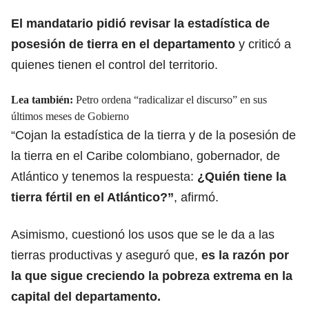
El mandatario pidió revisar la estadística de
posesión de tierra en el departamento
y criticó a
quienes tienen el control del territorio.
Lea también:
Petro ordena “radicalizar el discurso” en sus
últimos meses de Gobierno
“Cojan la estadística de la tierra y de la posesión de
la tierra en el Caribe colombiano, gobernador, de
Atlántico y tenemos la respuesta:
¿Quién tiene la
tierra fértil en el
Atlántico
?”
, afirmó.
Asimismo, cuestionó los usos que se le da a las
tierras productivas y aseguró que,
es la razón por
la que sigue creciendo la pobreza extrema en
la
capital del departamento.