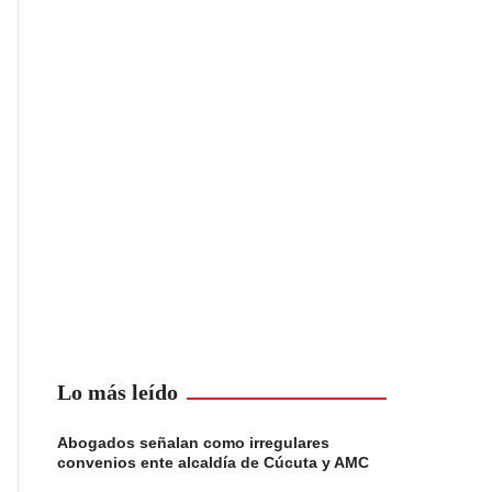
Lo más leído
Abogados señalan como irregulares
convenios ente alcaldía de Cúcuta y AMC