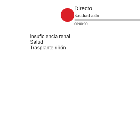
Directo
Escucha el audio
00:00:00
Insuficiencia renal
Salud
Trasplante riñón