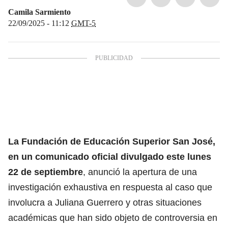
Camila Sarmiento
22/09/2025 - 11:12
GMT-5
La Fundación de Educación Superior San José,
en un comunicado oficial divulgado este lunes
22 de septiembre
,
anunció la apertura de una
investigación exhaustiva en respuesta al caso que
involucra
a Juliana Guerrero y otras situaciones
académicas que han sido objeto de controversia en