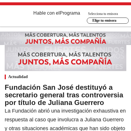
Hable con el
Programa
Selecciona tu emisora
Elige tu emisora
Actualidad
Fundación San José destituyó a
secretario general tras controversia
por título de Juliana Guerrero
La Fundación abrió una investigación exhaustiva en
respuesta al caso que involucra a Juliana Guerrero
y otras situaciones académicas que han sido objeto