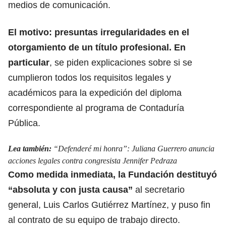
medios de comunicación.
El motivo: presuntas irregularidades en el
otorgamiento de un título profesional. En
particular
,
se piden explicaciones sobre si se
cumplieron todos los requisitos legales
y
académicos para la expedición del diploma
correspondiente al programa de Contaduría
Pública.
Lea también:
“Defenderé mi honra”: Juliana Guerrero anuncia
acciones legales contra congresista Jennifer Pedraza
Como medida inmediata, la Fundación destituyó
“absoluta y con justa causa”
al secretario
general,
Luis Carlos Gutiérrez Martínez,
y puso fin
al contrato de su equipo de trabajo directo.