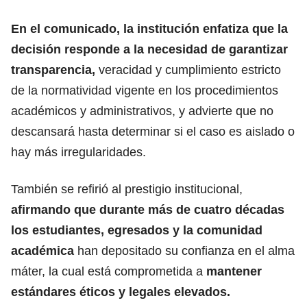
En el comunicado, la institución enfatiza que la
decisión responde a la necesidad d
e garantizar
transparencia,
veracidad y cumplimiento estricto
de la normatividad vigente en los procedimientos
académicos
y administrativos, y advierte que no
descansará hasta determinar si el caso es aislado o
hay más irregularidades.
También se refirió al prestigio institucional,
afirmando que durante más de cuatro décadas
los estudiantes, egresados y la comunidad
académica
han depositado su confianza en el alma
máter, la cual está comprometida a
mantener
estándares
éticos y legales elevados
.