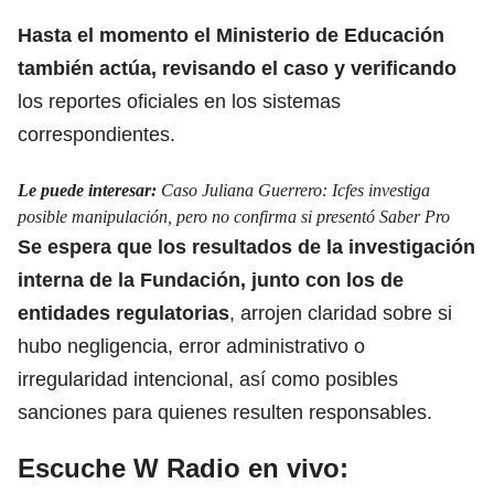
Hasta el momento el Ministerio de Educación
también actúa, revisando el caso y verificando
los reportes oficiales en los sistemas
correspondientes.
Le puede interesar:
Caso Juliana Guerrero: Icfes investiga
posible manipulación, pero no confirma si presentó Saber Pro
Se espera que los resultados de la investigación
interna de la Fundación, junto con los
de
entidades regulatorias
, arrojen claridad sobre si
hubo negligencia,
error administrativo o
irregularidad intencional, así como posibles
sanciones para quienes resulten responsables.
Escuche W Radio en vivo: