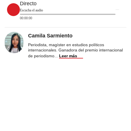
Directo
Escucha el audio
00:00:00
Camila Sarmiento
Periodista, magíster en estudios políticos
internacionales. Ganadora del premio internacional
de periodismo
...
Leer más