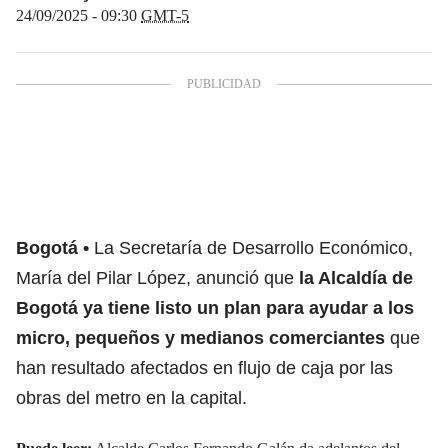
24/09/2025 - 09:30
GMT-5
Bogotá
La Secretaría de Desarrollo Económico,
María del Pilar López, anunció que
la
Alcaldía de
Bogotá
ya tiene listo un plan para ayudar a los
micro, pequeños y medianos comerciantes
que
han resultado afectados en flujo de caja por las
obras del metro en la capital.