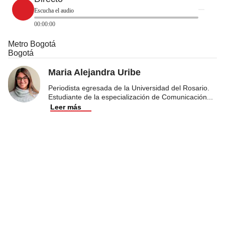
Escucha el audio
00:00:00
Metro Bogotá
Bogotá
Maria Alejandra Uribe
Periodista egresada de la Universidad del Rosario.
Estudiante de la especialización de Comunicación
...
Leer más