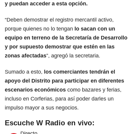
y puedan acceder a esta opción.
“Deben demostrar el registro mercantil activo,
porque quienes no lo tengan
lo sacan con un
equipo en terreno de la
Secretaría de Desarrollo
y por supuesto demostrar que estén en las
zonas afectadas
”, agregó la secretaria.
Sumado a esto,
los comerciantes tendrán el
apoyo del Distrito
para participar en diferentes
escenarios económicos
como bazares y ferias,
incluso en Corferias, para así poder darles un
impulso mayor a sus negocios.
Escuche W Radio en vivo:
Directo