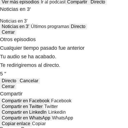
Ver más episodios
Ir al podcast
Compartir
Directo
Noticias en 3′
Noticias en 3′
Noticias en 3′
Últimos programas
Directo
Cerrar
Otros episodios
Cualquier tiempo pasado fue anterior
Tu audio se ha acabado.
Te redirigiremos al directo.
5 "
Directo
Cancelar
Cerrar
Compartir
Compartir en Facebook
Facebook
Compartir en Twitter
Twitter
Compartir en LinkedIn
Linkedin
Compartir en WhatsApp
WhatsApp
Copiar enlace
Copiar