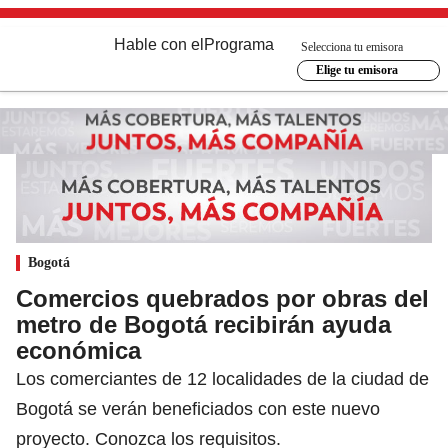
Hable con el
Programa
Selecciona tu emisora
Elige tu emisora
Bogotá
Comercios quebrados por obras del
metro de Bogotá recibirán ayuda
económica
Los comerciantes de 12 localidades de la ciudad de
Bogotá se verán beneficiados con este nuevo
proyecto. Conozca los requisitos.