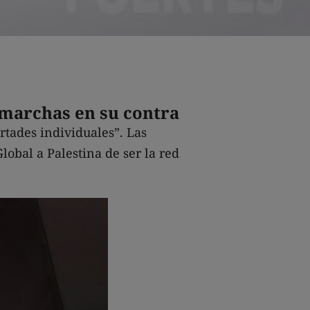
 marchas en su contra
rtades individuales”. Las
obal a Palestina de ser la red