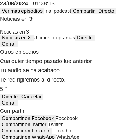
23/08/2024
- 01:38:13
Ver más episodios
Ir al podcast
Compartir
Directo
Noticias en 3′
Noticias en 3′
Noticias en 3′
Últimos programas
Directo
Cerrar
Otros episodios
Cualquier tiempo pasado fue anterior
Tu audio se ha acabado.
Te redirigiremos al directo.
5 "
Directo
Cancelar
Cerrar
Compartir
Compartir en Facebook
Facebook
Compartir en Twitter
Twitter
Compartir en LinkedIn
Linkedin
Compartir en WhatsApp
WhatsApp