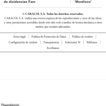
de disidencias Farc
‘Mordisco’
© CARACOL S.A. Todos los derechos reservados.
CARACOL S.A. realiza una reserva expresa de las reproducciones y usos de las obras
y otras prestaciones accesibles desde este sitio web a medios de lectura mecánica u otros
medios que resulten adecuados.
Aviso legal
Política de Protección de Datos
Política de cookies
Configuración de cookies
Transparencia
Soluciones W
Teléfonos
Escríbanos
Desplegar