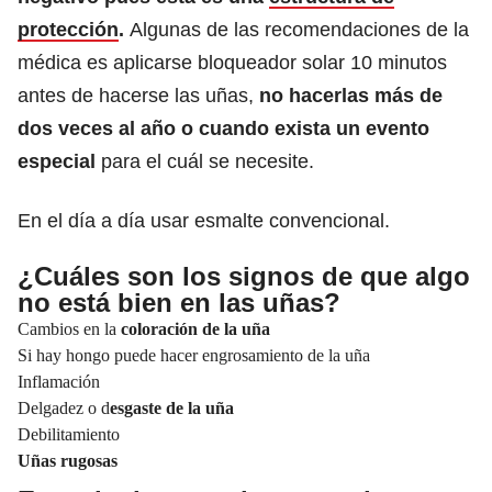
protección
.
Algunas de las recomendaciones de la
médica es aplicarse bloqueador solar 10 minutos
antes de hacerse las uñas,
no hacerlas más de
dos veces al año o cuando exista un evento
especial
para el cuál se necesite.
En el día a día usar esmalte convencional.
¿Cuáles son los signos de que algo
no está bien en las uñas?
Cambios en la
coloración de la uña
Si hay hongo puede hacer engrosamiento de la uña
Inflamación
Delgadez o
d
esgaste
de la uña
Debilitamiento
Uñas rugosas