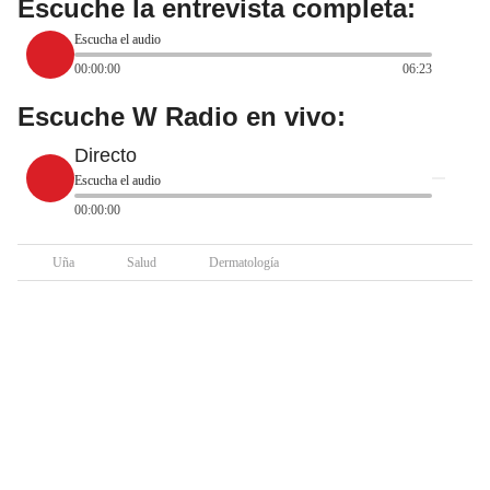
Escuche la entrevista completa:
Escucha el audio
00:00:00
06:23
Escuche W Radio en vivo:
Directo
Escucha el audio
00:00:00
Uña
Salud
Dermatología