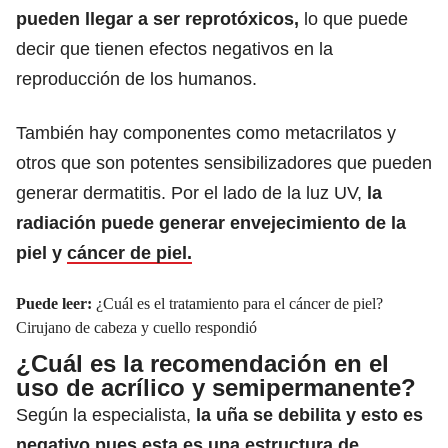
pueden llegar a ser reprotóxicos,
lo que puede
decir que tienen efectos negativos en la
reproducción de los humanos.
También hay componentes como metacrilatos y
otros que son potentes sensibilizadores que pueden
generar dermatitis. Por el lado de la luz UV,
la
radiación puede generar envejecimiento de la
piel y
cáncer de piel.
Puede leer:
¿Cuál es el tratamiento para el cáncer de piel?
Cirujano de cabeza y cuello respondió
¿Cuál es la recomendación en el
uso de acrílico y semipermanente?
Según la especialista,
la uña se debilita y esto es
negativo pues esta es una
estructura de