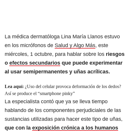
La médica dermatóloga Lina María Llanos estuvo
en los micrófonos de
Salud y Algo Más
, este
miércoles, 1 octubre, para hablar sobre los
riesgos
o
efectos secundarios
que puede experimentar
al usar semipermanentes y uñas acrílicas.
Lea aquí:
¿Uso del celular provoca deformación de los dedos?
Así se produce el “smartphone pinky”
La especialista contó que ya se lleva tiempo
hablando de los componentes perjudiciales de las
sustancias utilizadas para hacer este tipo de uñas,
que con la
exposición crónica a los humanos