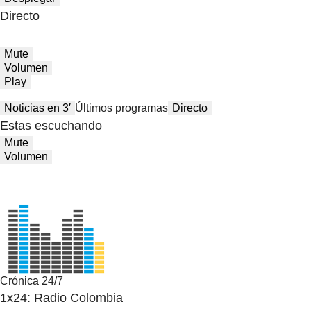
Directo
Mute
Volumen
Play
Noticias en 3′
Últimos programas
Directo
Estas escuchando
Mute
Volumen
Crónica 24/7
1x24: Radio Colombia