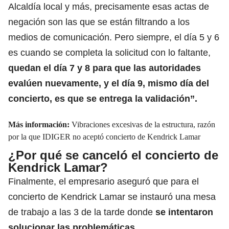
Alcaldía local y más, precisamente esas actas de
negación son las que se están filtrando a los
medios de comunicación. Pero siempre, el día 5 y 6
es cuando se completa la solicitud con lo faltante,
quedan el día 7 y 8 para que las autoridades
evalúen nuevamente, y el día 9, mismo día del
concierto, es que se entrega la validación”.
Más información:
Vibraciones excesivas de la estructura, razón
por la que IDIGER no aceptó concierto de Kendrick Lamar
¿Por qué se canceló el concierto de
Kendrick Lamar?
Finalmente, el empresario aseguró que para el
concierto de Kendrick Lamar se instauró una mesa
de trabajo a las 3 de la tarde donde
se intentaron
solucionar las problemáticas.