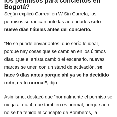
los permisos para conciertos en
Bogotá?
Según explicó Correal en W Sin Carreta, los
permisos se radican ante las autoridades
solo
nueve días hábiles antes del concierto.
“No se puede enviar antes, que sería lo ideal,
porque hay cosas que se cambian en los últimos
días. Que el artista cambió el escenario, nuevas
marcas se unen con un stand de activación,
se
hace 9 días antes porque ahí ya se ha decidido
todo, es lo normal”,
dijo.
Asimismo, destacó que “normalmente el permiso se
niega al día 4, que también es normal, porque aún
no se ha tenido el concepto de Bomberos, la