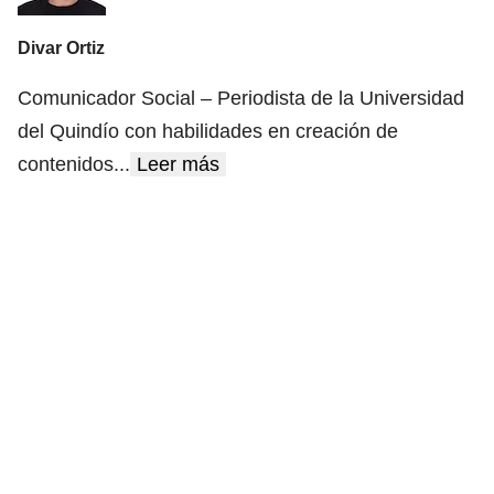
Divar Ortiz
Comunicador Social – Periodista de la Universidad
del Quindío con habilidades en creación de
contenidos
...
Leer más