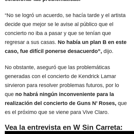
“No se logró un acuerdo, se hacía tarde y el artista
decide que mejor se le avise al público que el
concierto no iba a pasar y que se tenían que
regresar a sus casas.
No había un plan B en este
caso, fue difícil ponerse desacuerdo”,
dijo.
No obstante, aseguró que las problemáticas
generadas con el concierto de Kendrick Lamar
sirvieron para resolver problemas futuros, por lo
que
no habrá ningún inconveniente para la
realización del concierto de Guns N’ Roses,
que
es el próximo que se viene para Vive Claro.
Vea la entrevista en W Sin Carreta: