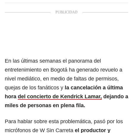
En las últimas semanas el panorama del
entretenimiento en Bogotá ha generado revuelo a
nivel mediático, en medio de faltas de permisos,
quejas de los fanáticos y
la cancelación a última
hora
del concierto de Kendrick Lamar,
dejando a
miles de personas en plena fila.
Para hablar sobre esta problemática, pasó por los
micrófonos de W Sin Carreta
el productor y