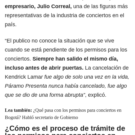
empresario, Julio Correal,
una de las figuras más
representativas de la industria de conciertos en el
país.
“El publico no conoce la situación que se vive
cuando se está pendiente de los permisos para los
conciertos.
Siempre han salido el mismo día,
incluso antes de abrir puertas.
La cancelación de
Kendrick Lama
r fue algo de solo una vez en la vida,
Páramo Presenta nunca había cancelado, fue algo
que se dio de una forma abrupta”
, explicó.
Lea también:
¿Qué pasa con los permisos para conciertos en
Bogotá? Habló secretario de Gobierno
¿Cómo es el proceso de trámite de