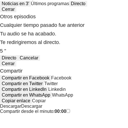
Noticias en 3′
Últimos programas
Directo
Cerrar
Otros episodios
Cualquier tiempo pasado fue anterior
Tu audio se ha acabado.
Te redirigiremos al directo.
5 "
Directo
Cancelar
Cerrar
Compartir
Compartir en Facebook
Facebook
Compartir en Twitter
Twitter
Compartir en LinkedIn
Linkedin
Compartir en WhatsApp
WhatsApp
Copiar enlace
Copiar
Descargar
Descargar
Compartir desde el minuto:
00:00