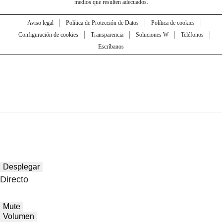
medios que resulten adecuados.
Aviso legal
Política de Protección de Datos
Política de cookies
Configuración de cookies
Transparencia
Soluciones W
Teléfonos
Escríbanos
Desplegar
Directo
Mute
Volumen