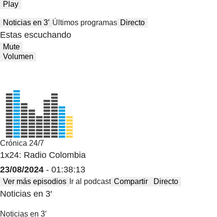
Play
Noticias en 3′
Últimos programas
Directo
Estas escuchando
Mute
Volumen
Crónica 24/7
1x24: Radio Colombia
23/08/2024
- 01:38:13
Ver más episodios
Ir al podcast
Compartir
Directo
Noticias en 3′
Noticias en 3′