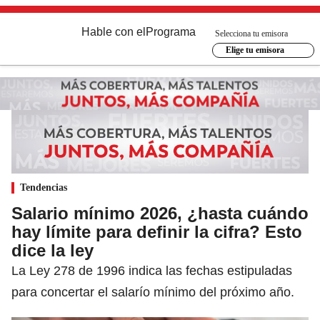
Hable con el
Programa
Selecciona tu emisora
Elige tu emisora
Tendencias
Salario mínimo 2026, ¿hasta cuándo
hay límite para definir la cifra? Esto
dice la ley
La Ley 278 de 1996 indica las fechas estipuladas
para concertar el salarío mínimo del próximo año.