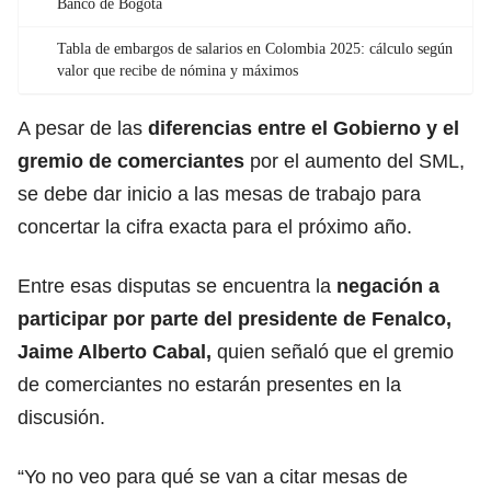
Banco de Bogotá
Tabla de embargos de salarios en Colombia 2025: cálculo según
valor que recibe de nómina y máximos
A pesar de las
diferencias entre el Gobierno y el
gremio de comerciantes
por el aumento del SML,
se debe dar inicio a las
mesas de trabajo
para
concertar la cifra exacta para el próximo año.
Entre esas disputas se encuentra la
negación a
participar por parte del presidente de Fenalco,
Jaime Alberto Cabal,
quien señaló que el gremio
de comerciantes no estarán presentes en la
discusión.
“Yo no veo para qué se van a citar mesas de