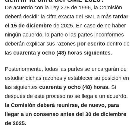
De acuerdo con la Ley 278 de 1996, la
Comisión
deberá decidir la cifra exacta del SML a más
tardar
el 15 de diciembre
de 2025. En caso de no haber
ningún acuerdo, la parte o las partes inconformes
deberán explicar sus razones
por escrito
dentro de
las
cuarenta y ocho (48) horas siguientes
.
Posteriormente, todas las partes se encargarán de
estudiar dichas razones y establecer su posición en
las siguientes
cuarenta y ocho (48) horas.
Si
después de este proceso no se llega a un acuerdo,
la Comisión deberá reunirse, de nuevo, para
llegar a un consenso antes del 30 de diciembre
de 2025.