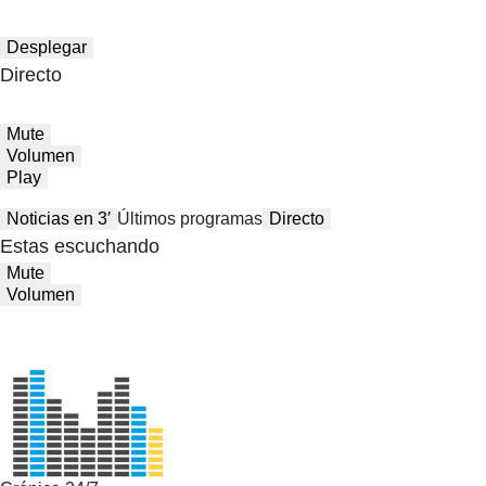
Desplegar
Directo
Mute
Volumen
Play
Noticias en 3′
Últimos programas
Directo
Estas escuchando
Mute
Volumen