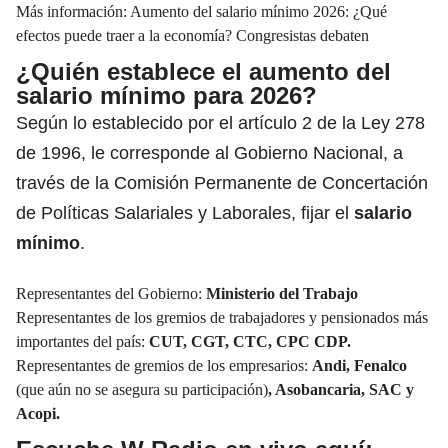
Más información:
Aumento del salario mínimo 2026: ¿Qué
efectos puede traer a la economía? Congresistas debaten
¿Quién establece el aumento del
salario mínimo para 2026?
Según lo establecido por el artículo 2 de la Ley 278
de 1996, le corresponde al Gobierno Nacional, a
través de la Comisión Permanente de Concertación
de Políticas Salariales y Laborales, fijar el
salario
mínimo
.
Representantes del Gobierno:
Ministerio del Trabajo
Representantes de los gremios de trabajadores y pensionados más
importantes del país:
CUT, CGT, CTC, CPC CDP.
Representantes de gremios de los empresarios:
Andi, Fenalco
(que aún no se asegura su participación)
, Asobancaria, SAC y
Acopi.