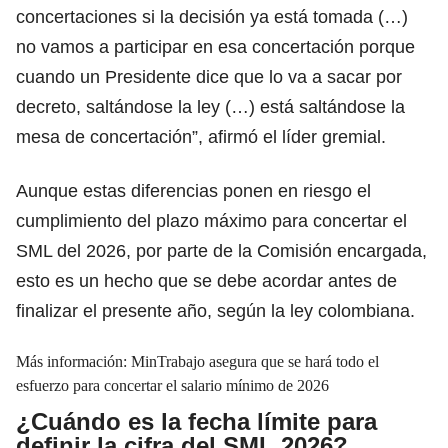
concertaciones si la decisión ya está tomada (…)
no vamos a participar en esa concertación porque
cuando un Presidente dice que lo va a sacar por
decreto, saltándose la ley (…) está saltándose la
mesa de concertación”, afirmó el líder gremial.
Aunque estas diferencias ponen en riesgo el
cumplimiento del
plazo máximo
para concertar el
SML del 2026, por parte de la Comisión encargada,
esto es un hecho que se debe acordar antes de
finalizar el presente año, según la ley colombiana.
Más información:
MinTrabajo asegura que se hará todo el
esfuerzo para concertar el salario mínimo de 2026
¿Cuándo es la fecha límite para
definir la cifra del SML 2026?