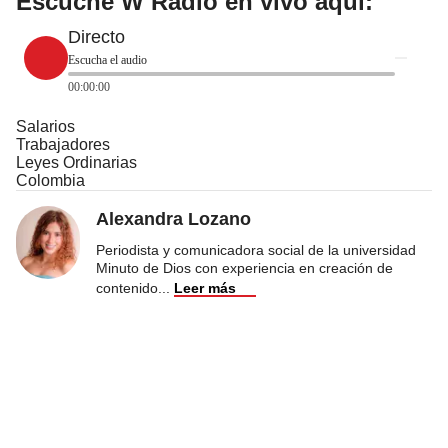
Escuche W Radio en vivo aquí:
Directo
Escucha el audio
00:00:00
Salarios
Trabajadores
Leyes Ordinarias
Colombia
Alexandra Lozano
Periodista y comunicadora social de la universidad
Minuto de Dios con experiencia en creación de
contenido
...
Leer más