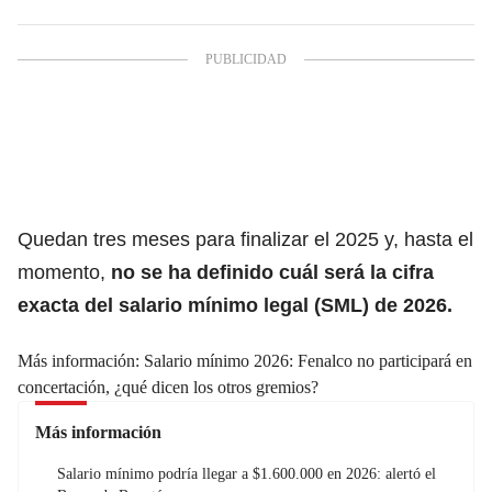
Quedan tres meses para finalizar el 2025 y, hasta el
momento,
no se ha definido cuál será la cifra
exacta del
salario mínimo legal (SML) de 2026.
Más información:
Salario mínimo 2026: Fenalco no participará en
concertación, ¿qué dicen los otros gremios?
Más información
Salario mínimo podría llegar a $1.600.000 en 2026: alertó el