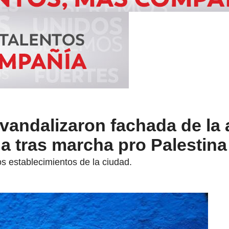
andalizaron fachada de la a
 tras marcha pro Palestina
os establecimientos de la ciudad.