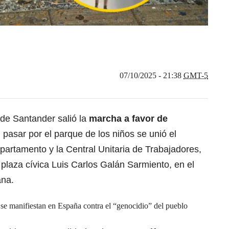
07/10/2025 - 21:38
GMT-5
 de Santander salió la
marcha a favor de
l pasar por el parque de los niños se unió el
partamento y la Central Unitaria de Trabajadores,
 plaza cívica Luis Carlos Galán Sarmiento, en el
ana.
 se manifiestan en España contra el “genocidio” del pueblo