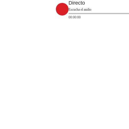
Directo
Escucha el audio
00:00:00