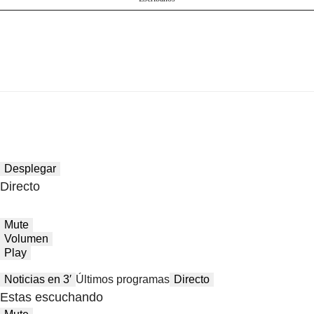
Desplegar
Directo
Mute
Volumen
Play
Noticias en 3′
Últimos programas
Directo
Estas escuchando