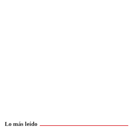
Lo más leído