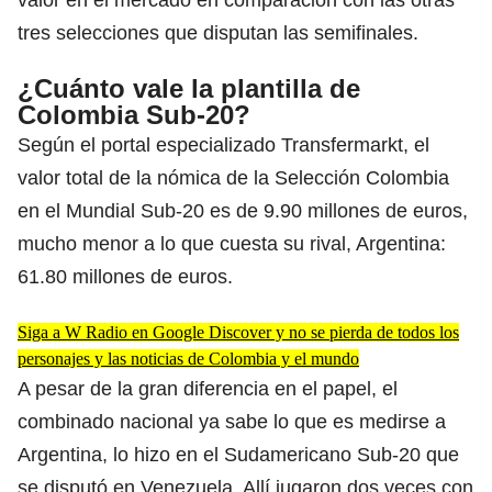
tres selecciones que disputan las semifinales.
¿Cuánto vale la plantilla de
Colombia Sub-20?
Según el portal especializado Transfermarkt, el
valor total de la nómica de la Selección Colombia
en el Mundial Sub-20 es de 9.90 millones de euros,
mucho menor a lo que cuesta su rival, Argentina:
61.80 millones de euros.
Siga a W Radio en Google Discover y no se pierda de todos los
personajes y las noticias de Colombia y el mundo
A pesar de la gran diferencia en el papel, el
combinado nacional ya sabe lo que es medirse a
Argentina, lo hizo en el Sudamericano Sub-20 que
se disputó en Venezuela. Allí jugaron dos veces con