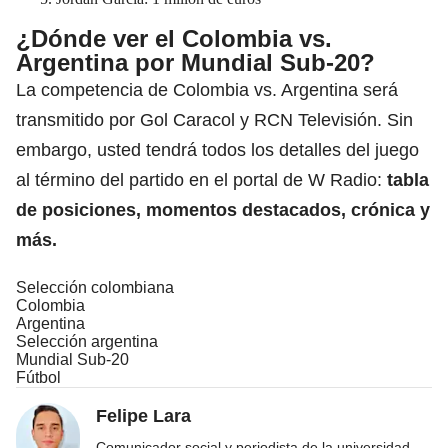
¿Dónde ver el Colombia vs.
Argentina por Mundial Sub-20?
La competencia de Colombia vs. Argentina será
transmitido por Gol Caracol y RCN Televisión. Sin
embargo, usted tendrá todos los detalles del juego
al término del partido en el portal de W Radio:
tabla
de posiciones,
momentos destacados
, crónica y
más.
Selección colombiana
Colombia
Argentina
Selección argentina
Mundial Sub-20
Fútbol
Felipe Lara
Comunicador social y periodista de la universidad