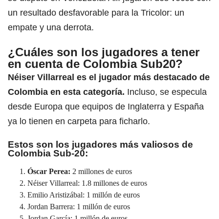
un resultado desfavorable para la Tricolor: un
empate y una derrota.
¿Cuáles son los jugadores a tener
en cuenta de Colombia Sub20?
Néiser Villarreal es el jugador más destacado de
Colombia en esta categoría.
Incluso, se especula
desde Europa que equipos de Inglaterra y España
ya lo tienen en carpeta para ficharlo.
Estos son los jugadores más valiosos de
Colombia Sub-20:
Óscar Perea:
2 millones de euros
Néiser Villarreal: 1.8 millones de euros
Emilio Aristizábal: 1 millón de euros
Jordan Barrera: 1 millón de euros
Jordan García: 1 millón de euros