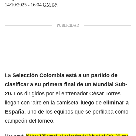
14/10/2025 - 16:04
GMT-5
La
Selección Colombia está a un partido de
clasificar a su primera final de un Mundial Sub-
20.
Los dirigidos por el entrenador César Torres
llegan con ‘aire en la camiseta’ luego de
eliminar a
España
, uno de los equipos que se perfilaba como
campeón del torneo.