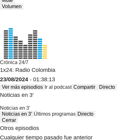
Mute
Volumen
Crónica 24/7
1x24: Radio Colombia
23/08/2024
- 01:38:13
Ver más episodios
Ir al podcast
Compartir
Directo
Noticias en 3′
Noticias en 3′
Noticias en 3′
Últimos programas
Directo
Cerrar
Otros episodios
Cualquier tiempo pasado fue anterior