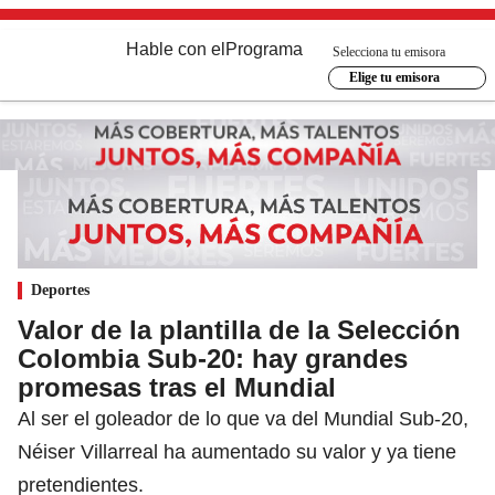
Hable con el
Programa
Selecciona tu emisora
Elige tu emisora
Deportes
Valor de la plantilla de la Selección
Colombia Sub-20: hay grandes
promesas tras el Mundial
Al ser el goleador de lo que va del Mundial Sub-20,
Néiser Villarreal ha aumentado su valor y ya tiene
pretendientes.