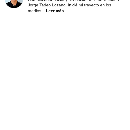
Jorge Tadeo Lozano. Inicié mi trayecto en los
medios
...
Leer más