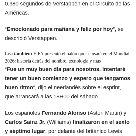
0.380 segundos de Verstappen en el Circuito de las
Américas.
“
Emocionado para mañana y feliz por hoy
”, se
describió Verstappen.
Lea también:
FIFA presentó el balón que se usará en el Mundial
2026: historia detrás del nombre, tecnología y más
“
Fue un muy buen día para nosotros. Intentaré
tener un buen comienzo y espero que tengamos
buen ritmo
”, dijo el neerlandés sobre el esprint,
que arrancará a las 18H00 del sábado.
Los españoles
Fernando Alonso
(Aston Martin) y
Carlos Sainz Jr.
(Williams)
finalizaron en el sexto
y séptimo lugar
, por delante del británico Lewis