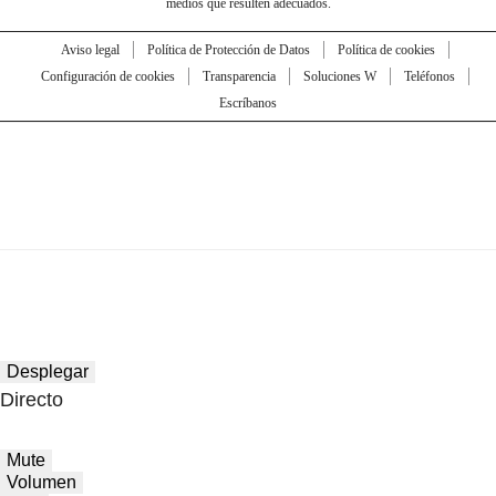
medios que resulten adecuados.
Aviso legal
Política de Protección de Datos
Política de cookies
Configuración de cookies
Transparencia
Soluciones W
Teléfonos
Escríbanos
Desplegar
Directo
Mute
Volumen