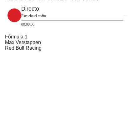
Directo
Escucha el audio
00:00:00
Fórmula 1
Max Verstappen
Red Bull Racing