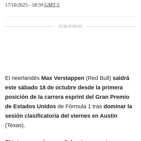
17/10/2025 - 18:59
GMT-5
El neerlandés
Max Verstappen
(Red Bull)
saldrá
este sábado 18 de octubre desde la primera
posición de la carrera esprint del Gran Premio
de Estados Unidos
de Fórmula 1 tras
dominar la
sesión clasificatoria del viernes en Austin
(Texas).