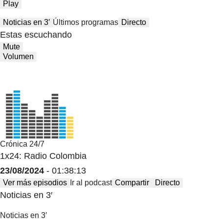
Play
Noticias en 3′
Últimos programas
Directo
Estas escuchando
Mute
Volumen
Crónica 24/7
1x24: Radio Colombia
23/08/2024
- 01:38:13
Ver más episodios
Ir al podcast
Compartir
Directo
Noticias en 3′
Noticias en 3′