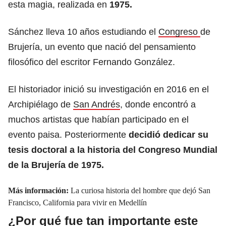
esta magia, realizada en
1975.
Sánchez lleva 10 años estudiando el
Congreso
de
Brujería, un evento que nació del pensamiento
filosófico del escritor Fernando González.
El historiador inició su investigación en 2016 en el
Archipiélago de
San Andrés
, donde encontró a
muchos artistas que habían participado en el
evento paisa. Posteriormente
decidió dedicar su
tesis doctoral a la historia del Congreso Mundial
de la Brujería de 1975.
Más información:
La curiosa historia del hombre que dejó San
Francisco, California para vivir en Medellín
¿Por qué fue tan importante este