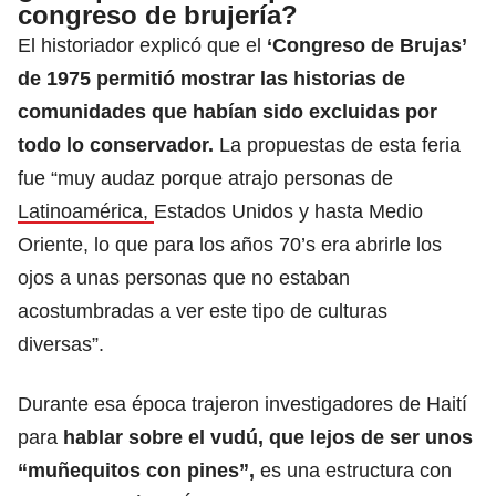
congreso de brujería?
El historiador explicó que el
‘Congreso de Brujas’
de 1975 permitió mostrar las historias de
comunidades que habían sido excluidas por
todo lo conservador.
La propuestas de esta feria
fue “muy audaz porque atrajo personas de
Latinoamérica,
Estados Unidos y hasta Medio
Oriente, lo que para los años 70’s era abrirle los
ojos a unas personas que no estaban
acostumbradas a ver este tipo de culturas
diversas”.
Durante esa época trajeron investigadores de Haití
para
hablar sobre el vudú, que lejos de ser unos
“muñequitos con pines”,
es una estructura con