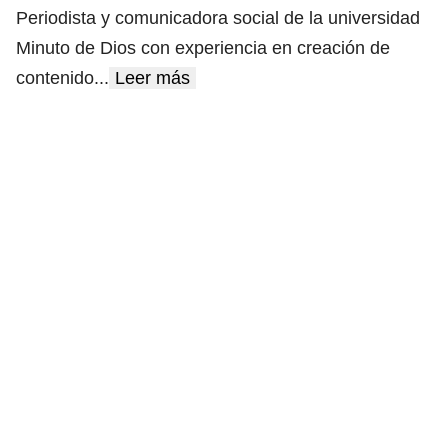
Periodista y comunicadora social de la universidad
Minuto de Dios con experiencia en creación de
contenido
...
Leer más