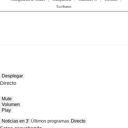
Escríbanos
Desplegar
Directo
Mute
Volumen
Play
Noticias en 3′
Últimos programas
Directo