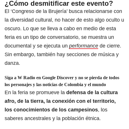
¿Cómo desmitificar este evento?
El ‘Congreso de la Brujería’ busca relacionarse con
la diversidad cultural, no hacer de esto algo oculto u
oscuro. Lo que se lleva a cabo en medio de esta
feria es un tipo de conversatorio, se muestra un
documental y se ejecuta un
performance
de cierre.
Sin embargo, también hay secciones de música y
danza.
Siga a W Radio en Google Discover y no se pierda de todos
los personajes y las noticias de Colombia y el mundo
En la feria se promueve la
defensa de la cultura
afro, de la tierra, la conexión con el territorio,
los conocimientos de los campesinos
, los
saberes ancestrales y la población étnica.