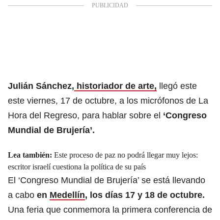
Julián Sánchez,
historiador de arte,
llegó este
este viernes, 17 de octubre, a los micrófonos de La
Hora del Regreso, para hablar sobre el
‘Congreso
Mundial de Brujería’.
Lea también:
Este proceso de paz no podrá llegar muy lejos:
escritor israelí cuestiona la política de su país
El ‘Congreso Mundial de Brujería’ se está llevando
a cabo
en
Medellín
, los días 17 y 18 de octubre.
Una feria que conmemora la primera conferencia de