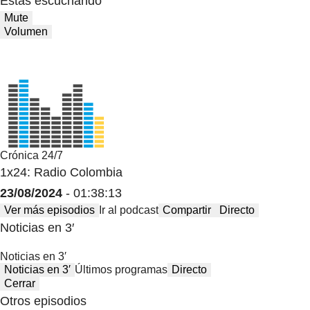
Estas escuchando
Mute
Volumen
Crónica 24/7
1x24: Radio Colombia
23/08/2024
- 01:38:13
Ver más episodios
Ir al podcast
Compartir
Directo
Noticias en 3′
Noticias en 3′
Noticias en 3′
Últimos programas
Directo
Cerrar
Otros episodios