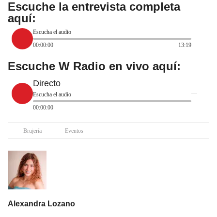
Escuche la entrevista completa
aquí:
Escucha el audio
00:00:00
13:19
Escuche W Radio en vivo aquí:
Directo
Escucha el audio
00:00:00
Brujería
Eventos
Alexandra Lozano