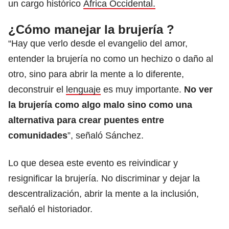
un cargo histórico
África Occidental.
¿Cómo manejar la brujería ?
“Hay que verlo desde el evangelio del amor,
entender la brujería no como un hechizo o daño al
otro, sino para abrir la mente a lo diferente,
deconstruir el
lenguaje
es muy importante.
No ver
la brujería como algo malo sino como una
alternativa para crear puentes entre
comunidades
”, señaló Sánchez.
Lo que desea este evento es reivindicar y
resignificar la brujería. No discriminar y dejar la
descentralización, abrir la mente a la inclusión,
señaló el historiador.