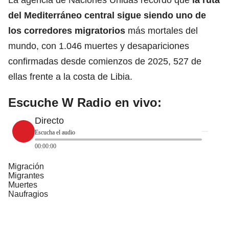
del Mediterráneo central sigue siendo uno de
los corredores migratorios
más mortales del
mundo, con 1.046 muertes y desapariciones
confirmadas desde comienzos de 2025, 527 de
ellas frente a la costa de Libia.
Escuche W Radio en vivo:
Directo
Escucha el audio
00:00:00
Migración
Migrantes
Muertes
Naufragios