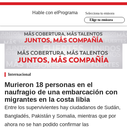
Hable con el
Programa
Selecciona tu emisora
Elige tu emisora
Internacional
Murieron 18 personas en el
naufragio de una embarcación con
migrantes en la costa libia
Entre los supervivientes hay ciudadanos de Sudán,
Bangladés, Pakistán y Somalia, mientras que por
ahora no se han podido confirmar las