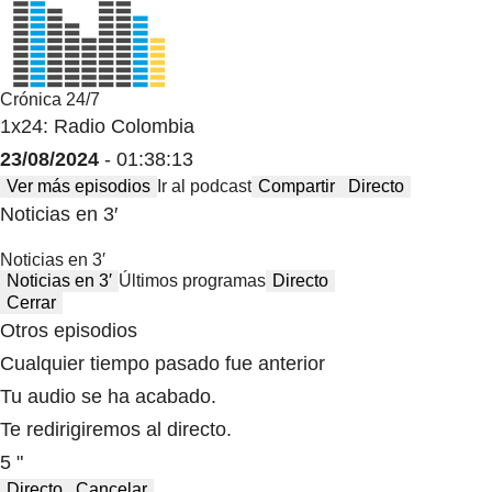
Crónica 24/7
1x24: Radio Colombia
23/08/2024
- 01:38:13
Ver más episodios
Ir al podcast
Compartir
Directo
Noticias en 3′
Noticias en 3′
Noticias en 3′
Últimos programas
Directo
Cerrar
Otros episodios
Cualquier tiempo pasado fue anterior
Tu audio se ha acabado.
Te redirigiremos al directo.
5 "
Directo
Cancelar