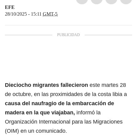
EFE
28/10/2025 - 15:11
GMT-5
Dieciocho migrantes fallecieron
este martes 28
de octubre, en las proximidades de la costa libia a
causa del naufragio
de la embarcación de
madera en la que viajaban,
informó la
Organización Internacional para las Migraciones
(OIM) en un comunicado.