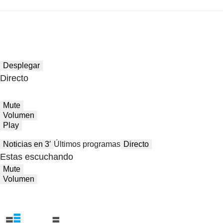
Desplegar
Directo
Mute
Volumen
Play
Noticias en 3′
Últimos programas
Directo
Estas escuchando
Mute
Volumen