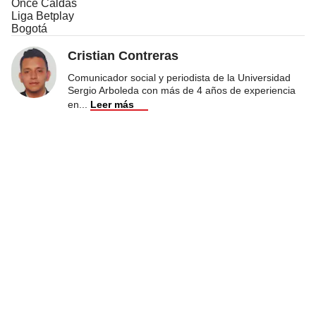
Once Caldas
Liga Betplay
Bogotá
Cristian Contreras
Comunicador social y periodista de la Universidad
Sergio Arboleda con más de 4 años de experiencia
en
...
Leer más