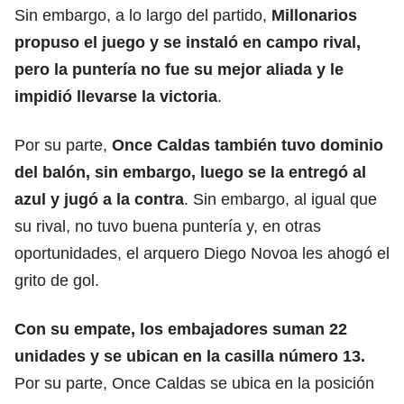
Sin embargo, a lo largo del partido,
Millonarios
propuso el juego y se instaló en campo rival,
pero la puntería no fue su mejor aliada y le
impidió llevarse la victoria
.
Por su parte,
Once Caldas
también tuvo dominio
del balón, sin embargo, luego se la entregó al
azul y jugó a la contra
. Sin embargo, al igual que
su rival, no tuvo buena puntería y, en otras
oportunidades, el arquero Diego Novoa les ahogó el
grito de gol.
Con su empate, los embajadores suman 22
unidades y se ubican en la casilla número 13.
Por su parte, Once Caldas se ubica en la posición