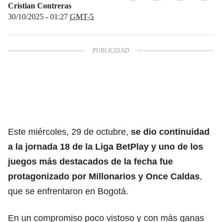
Cristian Contreras
30/10/2025 - 01:27
GMT-5
Este miércoles, 29 de octubre,
se dio continuidad
a la jornada 18 de la
Liga BetPlay
y uno de los
juegos más destacados de la fecha fue
protagonizado por Millonarios y Once Caldas
,
que se enfrentaron en Bogotá.
En un compromiso poco vistoso y con más ganas