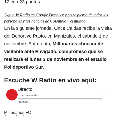
12 con 23 puntos.
Siga a W Radio en Google Discover y no se pierda de todos los
personajes y las noticias de Colombia y el mundo
En la siguiente jornada, Once Caldas recibe la visita
del Deportivo Pasto, en Manizales, el sábado 1 de
noviembre. Entretanto,
Millonarios
chocará de
visitante ante Envigado, compromiso que se
realizará el lunes 3 de noviembre en el estadio
Polideportivo Sur.
Escuche W Radio en vivo aquí:
Directo
Escucha el audio
00:00:00
Millonarios FC