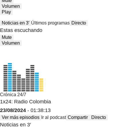
Mute
Volumen
Play
Noticias en 3′
Últimos programas
Directo
Estas escuchando
Mute
Volumen
Crónica 24/7
1x24: Radio Colombia
23/08/2024
- 01:38:13
Ver más episodios
Ir al podcast
Compartir
Directo
Noticias en 3′