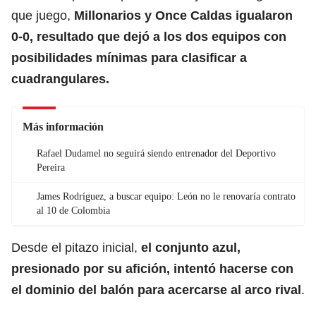
que juego,
Millonarios y Once Caldas igualaron
0-0, resultado que dejó a los dos equipos con
posibilidades mínimas para clasificar a
cuadrangulares.
Más información
Rafael Dudamel no seguirá siendo entrenador del Deportivo
Pereira
James Rodríguez, a buscar equipo: León no le renovaría contrato
al 10 de Colombia
Desde el pitazo inicial,
el conjunto azul,
presionado por su afición, intentó hacerse con
el dominio del balón para acercarse al arco rival
.