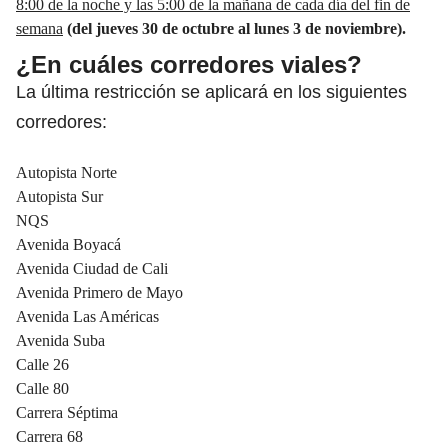
8:00 de la noche y las 5:00 de la mañana de cada día del fin de
semana
(del jueves 30 de octubre al lunes 3 de noviembre).
¿En cuáles corredores viales?
La última restricción se aplicará en los siguientes
corredores:
Autopista Norte
Autopista Sur
NQS
Avenida Boyacá
Avenida Ciudad de Cali
Avenida Primero de Mayo
Avenida Las Américas
Avenida Suba
Calle 26
Calle 80
Carrera Séptima
Carrera 68