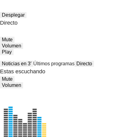
Desplegar
Directo
Mute
Volumen
Play
Noticias en 3′
Últimos programas
Directo
Estas escuchando
Mute
Volumen