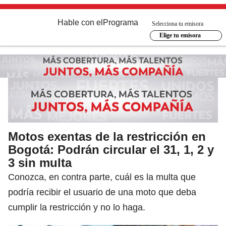
Hable con el
Programa
Selecciona tu emisora
Elige tu emisora
Motos exentas de la restricción en
Bogotá: Podrán circular el 31, 1, 2 y
3 sin multa
Conozca, en contra parte, cuál es la multa que
podría recibir el usuario de una moto que deba
cumplir la restricción y no lo haga.