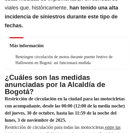
viales que, históricamente,
han tenido una alta
incidencia de siniestros durante este tipo de
fechas.
Más información
Restringen circulación de motos durante puente festivo de
Halloween en Bogotá: así funcionará medida
¿Cuáles son las medidas
anunciadas por la Alcaldía de
Bogotá?
Restricción de circulación en la ciudad para las motocicletas
con acompañante
, desde las 00:00 (12:00 de la media noche)
del jueves, 30 de octubre, hasta las 11:59 de la noche del
lunes, 3 de noviembre de 2025.
Restricción de circulación para todas las motocicletas
entre las