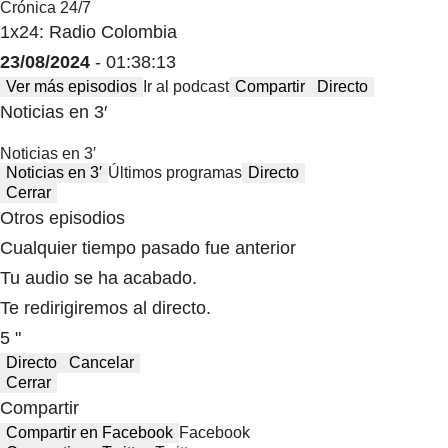
Crónica 24/7
1x24: Radio Colombia
23/08/2024
- 01:38:13
Ver más episodios
Ir al podcast
Compartir
Directo
Noticias en 3′
Noticias en 3′
Noticias en 3′
Últimos programas
Directo
Cerrar
Otros episodios
Cualquier tiempo pasado fue anterior
Tu audio se ha acabado.
Te redirigiremos al directo.
5 "
Directo
Cancelar
Cerrar
Compartir
Compartir en Facebook
Facebook