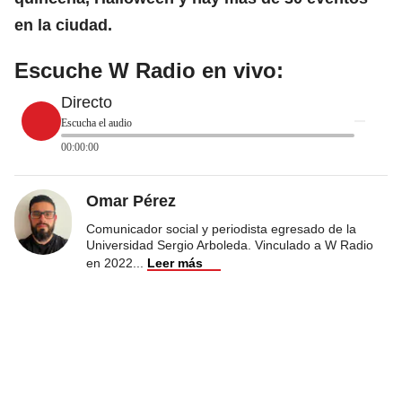
en la ciudad.
Escuche W Radio en vivo:
Directo
Escucha el audio
00:00:00
Omar Pérez
Comunicador social y periodista egresado de la
Universidad Sergio Arboleda. Vinculado a W Radio
en 2022
...
Leer más