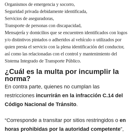
Organismos de emergencia y socorro,
Seguridad privada debidamente identificada,
Servicios de aseguradoras,
Transporte de personas con discapacidad,
Mensajería y domicilios que se encuentren identificados con logos
y/o distintivos pintados o adheridos al vehículo o utilizados por
quien presta el servicio con la plena identificación del conductor,
así como las relacionadas con el control y mantenimiento del
Sistema Integrado de Transporte Público.
¿Cuál es la multa por incumplir la
norma?
En contra parte, quienes no cumplan las
restricciones
incurrirán en la infracción C.14 del
Código Nacional de Tránsito
.
“Corresponde a transitar por sitios restringidos o
en
horas prohibidas por la autoridad competente
”,