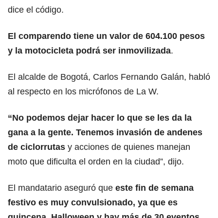
dice el código.
El comparendo tiene un valor de 604.100 pesos
y la motocicleta podrá ser inmovilizada
.
El alcalde de Bogotá, Carlos Fernando Galán, habló
al respecto en los micrófonos de La W.
“No podemos dejar hacer lo que se les da la
gana a la gente. Tenemos invasión de andenes
de ciclorrutas
y acciones de quienes manejan
moto que dificulta el orden en la ciudad”, dijo.
El mandatario aseguró que
este fin de semana
festivo es muy convulsionado, ya que es
quincena, Halloween y hay más de 30 eventos