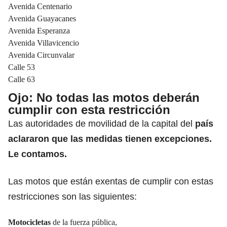
Avenida Centenario
Avenida Guayacanes
Avenida Esperanza
Avenida Villavicencio
Avenida Circunvalar
Calle 53
Calle 63
Ojo: No todas las motos deberán
cumplir con esta restricción
Las autoridades de movilidad de la capital del
país
aclararon que las medidas tienen excepciones.
Le contamos.
Las motos que están exentas de cumplir con estas
restricciones son las siguientes:
Motocicletas
de la fuerza pública,