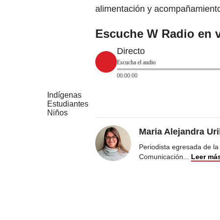
alimentación y acompañamiento 
Escuche W Radio en v
Directo
Escucha el audio
00:00:00
Indígenas
Estudiantes
Niños
Maria Alejandra Ur
Periodista egresada de la
Comunicación
...
Leer má