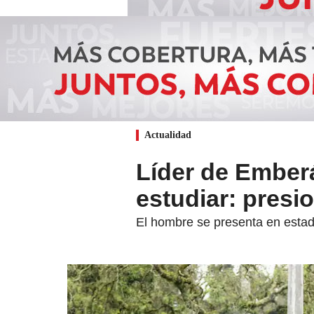
Actualidad
Líder de Ember
estudiar: presio
El hombre se presenta en estad