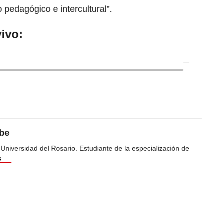
pedagógico e intercultural”.
ivo:
ibe
 Universidad del Rosario. Estudiante de la especialización de
s