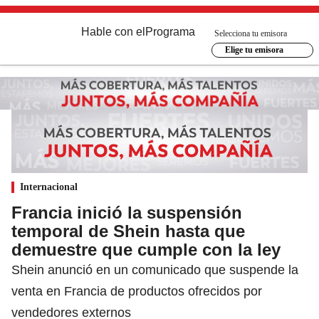
Hable con el
Programa
Selecciona tu emisora
Elige tu emisora
Internacional
Francia inició la suspensión
temporal de Shein hasta que
demuestre que cumple con la ley
Shein anunció en un comunicado que suspende la
venta en Francia de productos ofrecidos por
vendedores externos