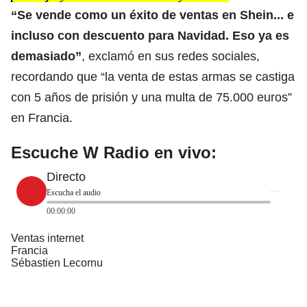
“Se vende como un éxito de ventas en
Shein
... e
incluso con descuento para Navidad. Eso ya es
demasiado”
, exclamó en sus redes sociales,
recordando que “la venta de estas armas se castiga
con 5 años de prisión y una multa de 75.000 euros”
en Francia.
Escuche W Radio en vivo:
Directo
Escucha el audio
00:00:00
Ventas internet
Francia
Sébastien Lecornu