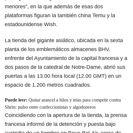
menores”, en la que además de esas dos
plataformas figuran la también china Temu y la
estadounidense Wish.
La tienda del gigante asiático, ubicada en la sexta
planta de los emblemáticos almacenes BHV,
enfrente del Ayuntamiento de la capital francesa y a
dos pasos de la catedral de Notre-Dame, abrió sus
puertas a las 13.00 hora local (12.00 GMT) en un
espacio de 1.200 metros cuadrados.
Puede leer:
Quitar arancel a hilos y telas para competir contra
Shein: pulso entre confeccionistas y algodoneros
Coincidiendo con la apertura de la tienda, la prensa
francesa informó de la detención y puesta bajo
custodia de un hombre en Bouc-Bel-Air, cerca de