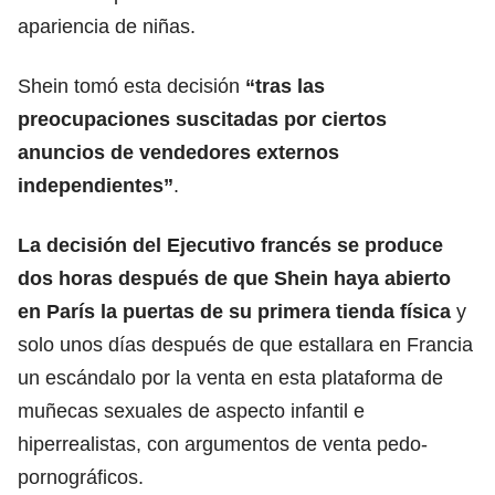
apariencia de niñas.
Shein tomó esta decisión
“tras las
preocupaciones suscitadas por ciertos
anuncios de vendedores externos
independientes”
.
La decisión del
Ejecutivo francés
se produce
dos horas después de que Shein haya abierto
en París la puertas de su primera tienda física
y
solo unos días después de que estallara en Francia
un escándalo por la venta en esta plataforma de
muñecas sexuales de aspecto infantil e
hiperrealistas, con argumentos de venta pedo-
pornográficos.