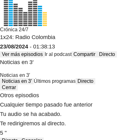
Crónica 24/7
1x24: Radio Colombia
23/08/2024
- 01:38:13
Ver más episodios
Ir al podcast
Compartir
Directo
Noticias en 3′
Noticias en 3′
Noticias en 3′
Últimos programas
Directo
Cerrar
Otros episodios
Cualquier tiempo pasado fue anterior
Tu audio se ha acabado.
Te redirigiremos al directo.
5 "