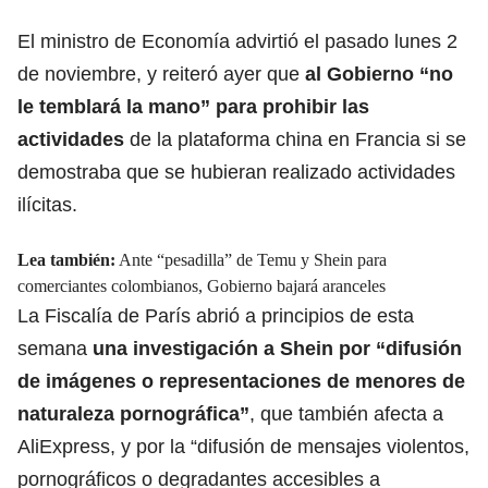
El ministro de Economía advirtió el pasado lunes 2
de noviembre, y reiteró ayer que
al Gobierno
“no
le temblará la mano” para prohibir las
actividades
de la plataforma china en Francia si se
demostraba que se hubieran realizado actividades
ilícitas.
Lea también:
Ante “pesadilla” de Temu y Shein para
comerciantes colombianos, Gobierno bajará aranceles
La Fiscalía de París abrió a principios de esta
semana
una
investigación a Shein
por “difusión
de imágenes o representaciones de menores de
naturaleza pornográfica”
, que también afecta a
AliExpress, y por la “difusión de mensajes violentos,
pornográficos o degradantes accesibles a