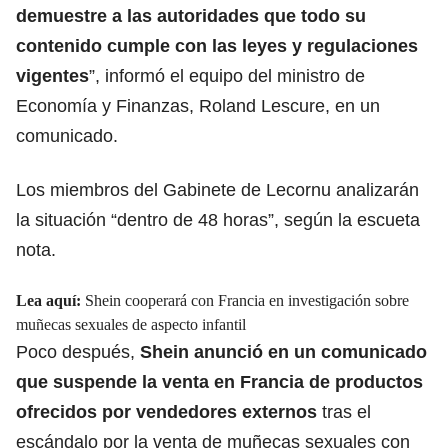
demuestre a las autoridades que todo su
contenido cumple con las leyes y regulaciones
vigentes
”, informó el equipo del ministro de
Economía y Finanzas, Roland Lescure, en un
comunicado.
Los miembros del Gabinete de Lecornu analizarán
la situación “dentro de 48 horas”, según la escueta
nota.
Lea aquí:
Shein cooperará con Francia en investigación sobre
muñecas sexuales de aspecto infantil
Poco después,
Shein
anunció en un comunicado
que suspende la venta en Francia de productos
ofrecidos por vendedores externos
tras el
escándalo por la venta de muñecas sexuales con