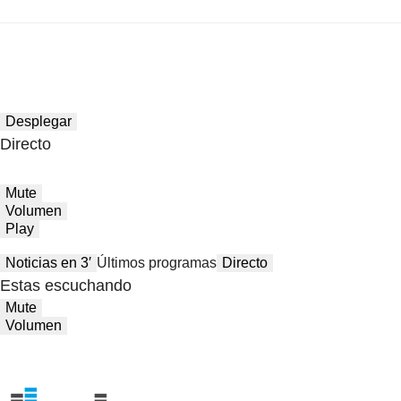
Desplegar
Directo
Mute
Volumen
Play
Noticias en 3′
Últimos programas
Directo
Estas escuchando
Mute
Volumen