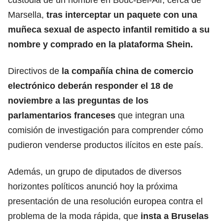
Marsella,
tras interceptar un paquete con una
muñeca sexual de aspecto infantil remitido a su
nombre y comprado en la
plataforma Shein.
Directivos de
la compañía china de comercio
electrónico deberán responder el 18 de
noviembre a las preguntas de los
parlamentarios franceses
que integran una
comisión de investigación para comprender cómo
pudieron venderse productos ilícitos en este país.
Además, un grupo de diputados de diversos
horizontes políticos anunció hoy la próxima
presentación de una resolución europea contra el
problema de la moda rápida, que
insta a Bruselas