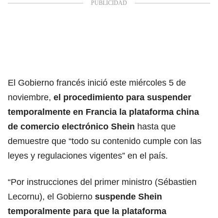
El Gobierno francés inició este miércoles 5 de
noviembre,
el procedimiento para suspender
temporalmente en Francia la plataforma china
de
comercio electrónico Shein
hasta que
demuestre que “todo su contenido cumple con las
leyes y regulaciones vigentes” en el país.
“Por instrucciones del primer ministro (Sébastien
Lecornu), el Gobierno
suspende Shein
temporalmente para que la plataforma