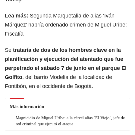
Lea más:
Segunda Marquetalia de alias ‘Iván
Márquez’ habría ordenado crimen de Miguel Uribe:
Fiscalía
Se
trataría de dos de los hombres clave en la
planificación y ejecución del atentado que fue
perpetrado el sábado 7 de junio
en el parque El
Golfito
, del barrio Modelia de la localidad de
Fontibón, en el occidente de Bogotá.
Más información
Magnicidio de Miguel Uribe: a la cárcel alias ‘El Viejo’, jefe de
red criminal que ejecutó el ataque