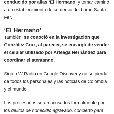
conducido por alias ‘El Hermano’
y tomar camino
a un establecimiento de comercio del barrio Santa
Fe”.
‘El Hermano’
También,
se conoció en la investigación que
González Cruz, al parecer, se encargó de vender
el celular utilizado por Arteaga Hernández para
coordinar el atentando.
Siga a W Radio en Google Discover y no se pierda
de todos los personajes y las noticias de Colombia
y el mundo
Los procesados serán acusados formalmente por
los
delitos de homicidio agravado, concierto para