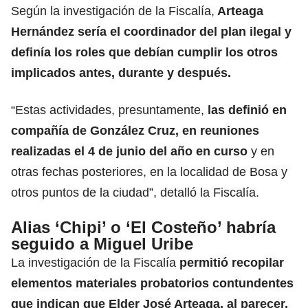
Según la investigación de la Fiscalía,
Arteaga
Hernández sería el coordinador del plan ilegal y
definía los roles que debían cumplir los otros
implicados antes, durante y después.
“Estas actividades, presuntamente,
las definió en
compañía de González Cruz, en reuniones
realizadas el 4 de junio del año en curso
y en
otras fechas posteriores, en la localidad de Bosa y
otros puntos de la ciudad”, detalló la Fiscalía.
Alias ‘Chipi’ o ‘El Costeño’ habría
seguido a Miguel Uribe
La investigación de la Fiscalía
permitió recopilar
elementos materiales probatorios contundentes
que indican que Elder José Arteaga, al parecer,