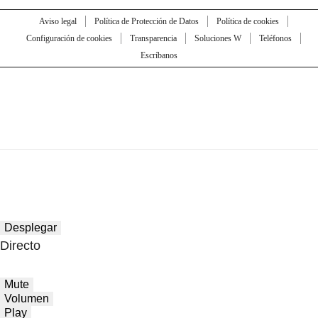
Aviso legal
Política de Protección de Datos
Política de cookies
Configuración de cookies
Transparencia
Soluciones W
Teléfonos
Escríbanos
Desplegar
Directo
Mute
Volumen
Play