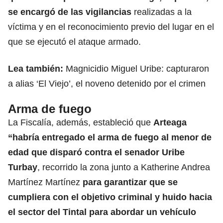
se encargó de las vigilancias
realizadas a la
víctima y en el reconocimiento previo del lugar en el
que se ejecutó el ataque armado.
Lea también:
Magnicidio Miguel Uribe: capturaron
a alias ‘El Viejo’, el noveno detenido por el crimen
Arma de fuego
La Fiscalía, además, estableció que
Arteaga
“habría entregado el arma de fuego al menor de
edad que disparó contra el senador Uribe
Turbay
, recorrido la zona junto a Katherine Andrea
Martínez Martínez
para garantizar que se
cumpliera con el objetivo criminal y huido hacia
el sector del Tintal para abordar un vehículo