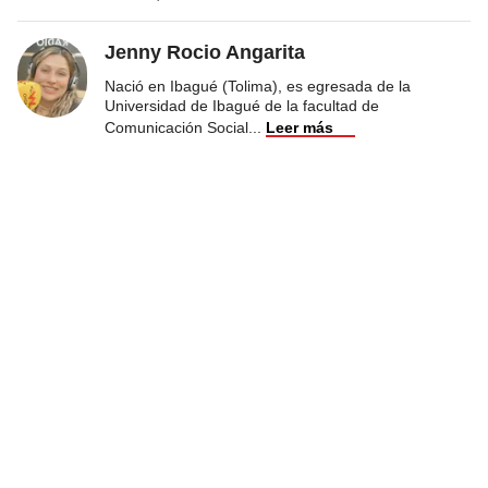
Jenny Rocio Angarita
Nació en Ibagué (Tolima), es egresada de la
Universidad de Ibagué de la facultad de
Comunicación Social
...
Leer más