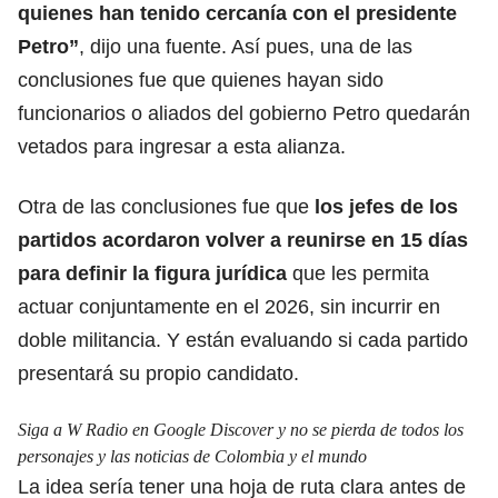
quienes han tenido cercanía con el
presidente
Petro
”
, dijo una fuente. Así pues, una de las
conclusiones fue que quienes hayan sido
funcionarios o aliados del gobierno Petro quedarán
vetados para ingresar a esta alianza.
Otra de las conclusiones fue que
los jefes de los
partidos acordaron volver a reunirse en 15 días
para definir
la figura jurídica
que les permita
actuar conjuntamente en el 2026, sin incurrir en
doble militancia. Y están evaluando si cada partido
presentará su propio candidato.
Siga a W Radio en Google Discover y no se pierda de todos los
personajes y las noticias de Colombia y el mundo
La idea sería tener una hoja de ruta clara antes de