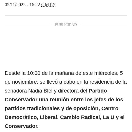
05/11/2025 - 16:22
GMT-5
Desde la 10:00 de la mañana de este miércoles, 5
de noviembre, se llevó a cabo en la residencia de la
senadora Nadia Blel y directora del
Partido
Conservador una reunión entre los jefes de
los
partidos tradicionales
y de oposición, Centro
Democrático, Liberal, Cambio Radical, La U y el
Conservador.