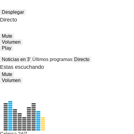
Desplegar
Directo
Mute
Volumen
Play
Noticias en 3′
Últimos programas
Directo
Estas escuchando
Mute
Volumen
Crónica 24/7