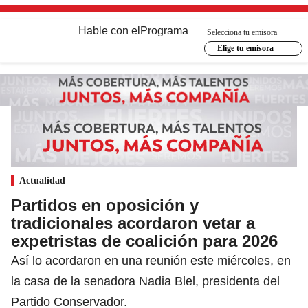
Hable con el
Programa
Selecciona tu emisora
Elige tu emisora
Actualidad
Partidos en oposición y
tradicionales acordaron vetar a
expetristas de coalición para 2026
Así lo acordaron en una reunión este miércoles, en
la casa de la senadora Nadia Blel, presidenta del
Partido Conservador.