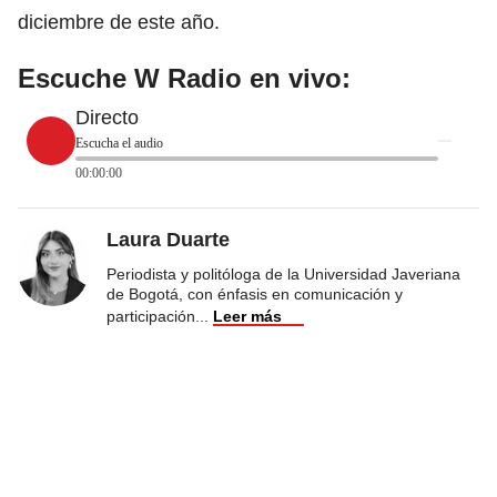
diciembre de este año.
Escuche W Radio en vivo:
Directo
Escucha el audio
00:00:00
Laura Duarte
Periodista y politóloga de la Universidad Javeriana
de Bogotá, con énfasis en comunicación y
participación
...
Leer más