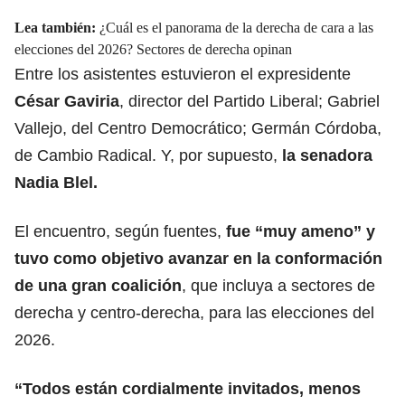
Lea también:
¿Cuál es el panorama de la derecha de cara a las
elecciones del 2026? Sectores de derecha opinan
Entre los asistentes estuvieron el expresidente
César Gaviria
,
director del Partido Liberal; Gabriel
Vallejo, del Centro Democrático; Germán Córdoba,
de Cambio Radical. Y, por supuesto,
la senadora
Nadia Blel.
El encuentro, según fuentes,
fue “muy ameno” y
tuvo como objetivo avanzar en la conformación
de una gran coalición
, que incluya a sectores de
derecha y centro-derecha, para las elecciones del
2026.
“Todos están cordialmente invitados, menos