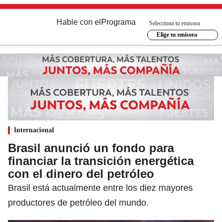
Hable con el
Programa
Selecciona tu emisora
Elige tu emisora
Internacional
Brasil anunció un fondo para
financiar la transición energética
con el dinero del petróleo
Brasil está actualmente entre los diez mayores
productores de petróleo del mundo.