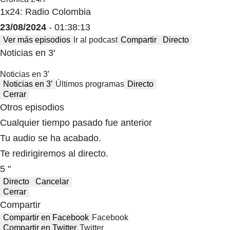
1x24: Radio Colombia
23/08/2024
- 01:38:13
Ver más episodios
Ir al podcast
Compartir
Directo
Noticias en 3′
Noticias en 3′
Noticias en 3′
Últimos programas
Directo
Cerrar
Otros episodios
Cualquier tiempo pasado fue anterior
Tu audio se ha acabado.
Te redirigiremos al directo.
5 "
Directo
Cancelar
Cerrar
Compartir
Compartir en Facebook
Facebook
Compartir en Twitter
Twitter