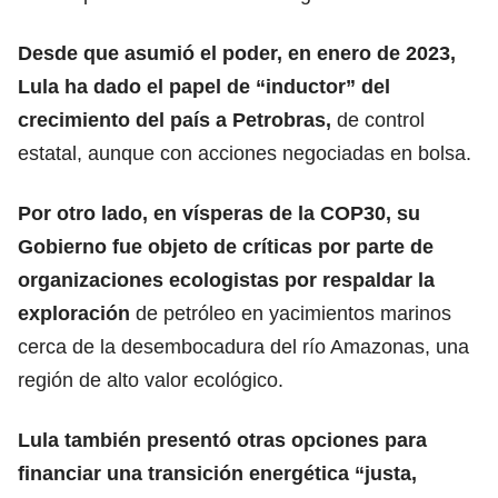
Desde que asumió el poder, en enero de 2023,
Lula ha dado el papel de “inductor” del
crecimiento del país a Petrobras,
de control
estatal, aunque con acciones negociadas en bolsa.
Por otro lado, en vísperas de la COP30, s
u
Gobierno fue objeto de críticas
por parte de
organizaciones ecologistas por respaldar la
exploración
de petróleo en yacimientos marinos
cerca de la desembocadura del río Amazonas, una
región de alto valor ecológico.
Lula también presentó otras opciones para
financiar una transición energética “justa,