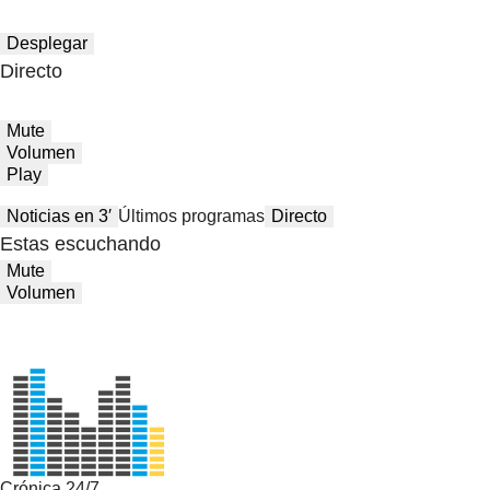
Desplegar
Directo
Mute
Volumen
Play
Noticias en 3′
Últimos programas
Directo
Estas escuchando
Mute
Volumen
Crónica 24/7