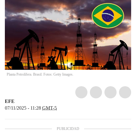
Planta Petrolífera. Brasil. Fotos: Getty Images.
EFE
07/11/2025 - 11:28
GMT-5