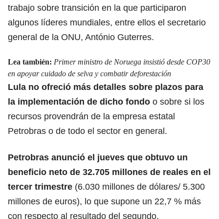
trabajo sobre transición en la que participaron
algunos líderes mundiales, entre ellos el secretario
general de la ONU, António Guterres.
Lea también:
Primer ministro de Noruega insistió desde COP30
en apoyar cuidado de selva y combatir deforestación
Lula no ofreció más detalles sobre plazos para
la implementación de dicho fondo
o sobre si los
recursos provendrán de la empresa estatal
Petrobras o de todo el sector en general.
Petrobras anunció el jueves que obtuvo un
beneficio neto de 32.705 millones de reales en el
tercer trimestre
(6.030 millones de dólares/ 5.300
millones de euros), lo que supone un 22,7 % más
con respecto al resultado del segundo.