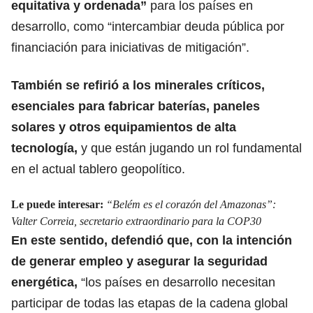
equitativa y ordenada”
para los países en
desarrollo, como “intercambiar deuda pública por
financiación para iniciativas de mitigación”.
También se refirió a los minerales críticos,
esenciales para fabricar baterías, paneles
solares y otros equipamientos de alta
tecnología,
y que están jugando un rol fundamental
en el actual tablero geopolítico.
Le puede interesar:
“Belém es el corazón del Amazonas”:
Valter Correia, secretario extraordinario para la COP30
En este sentido, defendió que, con la intención
de generar empleo y asegurar la seguridad
energética,
“los países en desarrollo necesitan
participar de todas las etapas de la cadena global