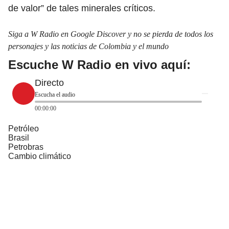
de valor” de tales minerales críticos.
Siga a W Radio en Google Discover y no se pierda de todos los
personajes y las noticias de Colombia y el mundo
Escuche W Radio en vivo aquí:
Directo
Escucha el audio
00:00:00
Petróleo
Brasil
Petrobras
Cambio climático