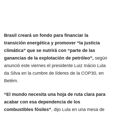
Brasil creará un fondo para financiar la
transición energética y promover “la justicia
climática” que se nutrirá con “parte de las
ganancias de la explotación de petróleo”,
según
anunció este viernes el presidente Luiz Inácio Lula
da Silva en la cumbre de líderes de la COP30, en
Belém.
“El mundo necesita una hoja de ruta clara para
acabar con esa
dependencia de los
combustibles
fósiles”
, dijo Lula en una mesa de