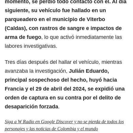
momento, se perdió todo contacto con él. Al día
siguiente, su vehículo fue hallado en un
parqueadero en el municipio de Viterbo
(Caldas), con rastros de sangre e impactos de
arma de fuego
, lo que activó inmediatamente las
labores investigativas.
Tres días después del hallar el vehículo, mientras
avanzaba la investigación,
Julián Eduardo,
principal sospechoso del hecho, huyó hacia
Francia y el 29 de abril del 2024, se expidió una
orden de captura en su contra por el delito de
desaparición forzada
.
Siga a W Radio en Google Discover y no se pierda de todos los
personajes y las noticias de Colombia y el mundo