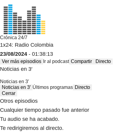
Crónica 24/7
1x24: Radio Colombia
23/08/2024
- 01:38:13
Ver más episodios
Ir al podcast
Compartir
Directo
Noticias en 3′
Noticias en 3′
Noticias en 3′
Últimos programas
Directo
Cerrar
Otros episodios
Cualquier tiempo pasado fue anterior
Tu audio se ha acabado.
Te redirigiremos al directo.