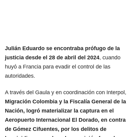
Julián Eduardo se encontraba prófugo de la
justicia desde el 28 de abril del 2024
, cuando
huyó a Francia para evadir el control de las
autoridades.
A través del Gaula y en coordinación con Interpol,
Migración Colombia y la Fiscalía General de la
Nación, logró materializar la captura en el
Aeropuerto Internacional El Dorado
, en contra
de Gómez Cifuentes, por los delitos de