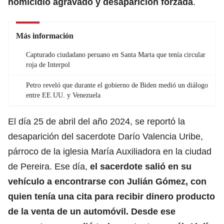
homicidio agravado y desaparición forzada
.
Más información
Capturado ciudadano peruano en Santa Marta que tenía circular
roja de Interpol
Petro reveló que durante el gobierno de Biden medió un diálogo
entre EE.UU. y Venezuela
El día 25 de abril del año 2024, se reportó la
desaparición del sacerdote Darío Valencia Uribe,
párroco de la iglesia María Auxiliadora en la ciudad
de Pereira. Ese día,
el
sacerdote
salió en su
vehículo a encontrarse con Julián Gómez, con
quien tenía una cita para recibir dinero producto
de la venta de un automóvil. Desde ese