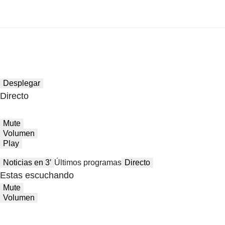
Desplegar
Directo
Mute
Volumen
Play
Noticias en 3′
Últimos programas
Directo
Estas escuchando
Mute
Volumen