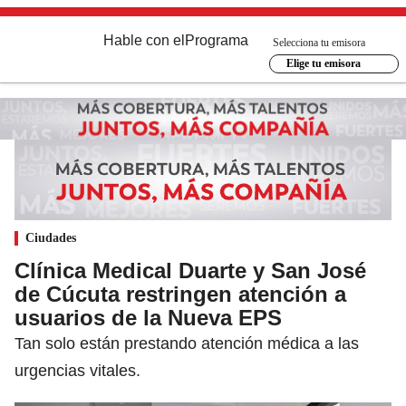
Hable con el
Programa
Selecciona tu emisora
Elige tu emisora
Ciudades
Clínica Medical Duarte y San José
de Cúcuta restringen atención a
usuarios de la Nueva EPS
Tan solo están prestando atención médica a las
urgencias vitales.