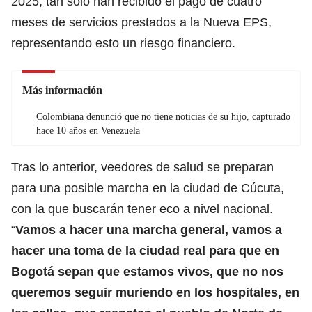
2025, tan solo han recibido el pago de cuatro
meses de servicios prestados a la Nueva EPS,
representando esto un riesgo financiero.
Más información
Colombiana denunció que no tiene noticias de su hijo, capturado
hace 10 años en Venezuela
Tras lo anterior, veedores de salud se preparan
para una posible marcha en la ciudad de Cúcuta,
con la que buscarán tener eco a nivel nacional.
“
Vamos a hacer una marcha general, vamos a
hacer una toma de la ciudad real para que en
Bogotá sepan que estamos vivos, que no nos
queremos seguir muriendo en los hospitales, en