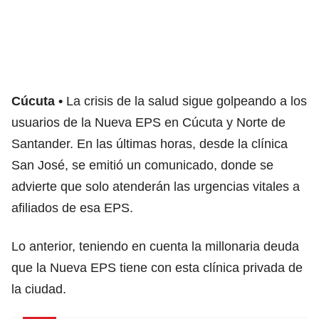
Cúcuta
La crisis de la salud sigue golpeando a los
usuarios de la Nueva EPS en Cúcuta y Norte de
Santander. En las últimas horas, desde la clínica
San José, se emitió un comunicado, donde se
advierte que solo atenderán las urgencias vitales a
afiliados de esa EPS.
Lo anterior, teniendo en cuenta la millonaria deuda
que la Nueva EPS tiene con esta clínica privada de
la ciudad.