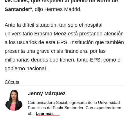
las calles, que respeten al pueblo de Norte de
Santander
“, dijo Hermes Madrid.
Ante la difícil situación, tan solo el hospital
universitario Erasmo Meoz está prestando atención
a los usuarios de esta EPS. Institución que también
presenta una grave crisis financiera, por las
millonarias deudas que tienen, tanto EPS, como el
gobierno nacional.
Cúcuta
Jenny Márquez
Comunicadora Social, egresada de la Universidad
Francisco de Paula Santander. Con experiencia en
el
...
Leer más