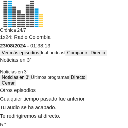
Crónica 24/7
1x24: Radio Colombia
23/08/2024
- 01:38:13
Ver más episodios
Ir al podcast
Compartir
Directo
Noticias en 3′
Noticias en 3′
Noticias en 3′
Últimos programas
Directo
Cerrar
Otros episodios
Cualquier tiempo pasado fue anterior
Tu audio se ha acabado.
Te redirigiremos al directo.
5 "