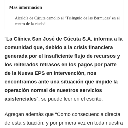
Más información
Alcaldía de Cúcuta demolió el ‘Triángulo de las Bermudas’ en el
centro de la ciudad
“
La Clínica San José de Cúcuta S.A. informa a la
comunidad que, debido a la crisis financiera
generada por el insuficiente flujo de recursos y
los reiterados retrasos en los pagos por parte
de la Nueva EPS en intervención, nos
encontramos ante una situación que impide la
operación normal de nuestros servicios
asistenciales
”, se puede leer en el escrito.
Agregan además que “Como consecuencia directa
de esta situación, y por primera vez en toda nuestra