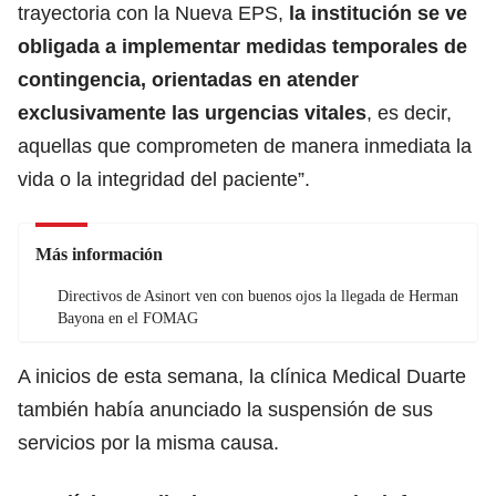
trayectoria con la Nueva EPS,
la institución se ve
obligada a implementar medidas temporales de
contingencia, orientadas en atender
exclusivamente las urgencias vitales
, es decir,
aquellas que comprometen de manera inmediata la
vida o la integridad del paciente”.
Más información
Directivos de Asinort ven con buenos ojos la llegada de Herman
Bayona en el FOMAG
A inicios de esta semana, la clínica Medical Duarte
también había anunciado la suspensión de sus
servicios por la misma causa.