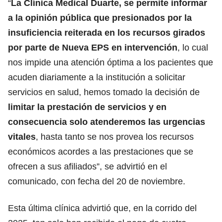
“
La Clínica Medical Duarte, se permite informar
a la opinión pública que presionados por la
insuficiencia reiterada en los recursos girados
por parte de Nueva EPS en intervención
, lo cual
nos impide una atención óptima a los pacientes que
acuden diariamente a la institución a solicitar
servicios en salud, hemos tomado la decisión de
limitar la prestación de servicios y en
consecuencia solo atenderemos las urgencias
vitales
, hasta tanto se nos provea los recursos
económicos acordes a las prestaciones que se
ofrecen a sus afiliados”, se advirtió en el
comunicado, con fecha del 20 de noviembre.
Esta última clínica advirtió que, en la corrido del