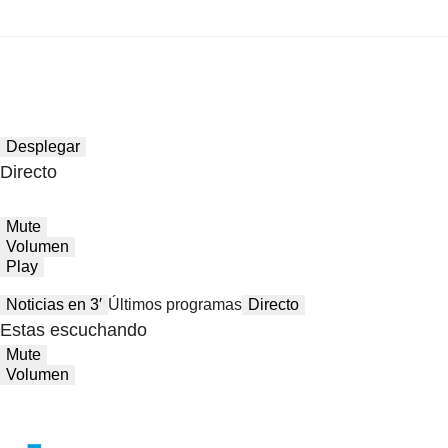
Desplegar
Directo
Mute
Volumen
Play
Noticias en 3′
Últimos programas
Directo
Estas escuchando
Mute
Volumen