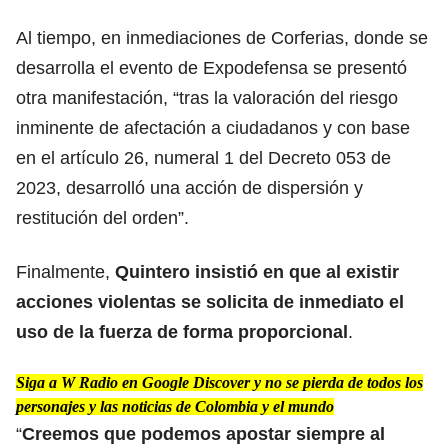
Al tiempo, en inmediaciones de Corferias, donde se
desarrolla el evento de Expodefensa se presentó
otra manifestación, “tras la valoración del riesgo
inminente de
afectación a ciudadanos
y con base
en el artículo 26, numeral 1 del Decreto 053 de
2023, desarrolló una acción de dispersión y
restitución del orden”.
Finalmente,
Quintero insistió en que al existir
acciones violentas
se solicita de inmediato el
uso de la fuerza de forma proporcional
.
Siga a W Radio en Google Discover y no se pierda de todos los
personajes y las noticias de Colombia y el mundo
“
Creemos que podemos apostar siempre al