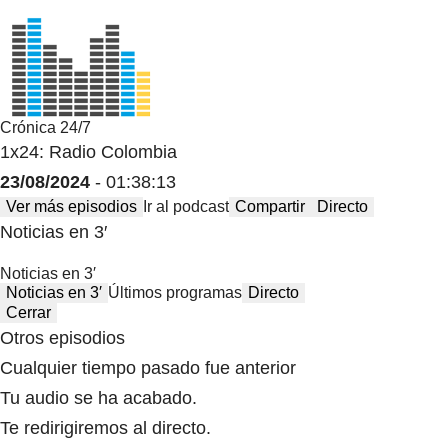
Crónica 24/7
1x24: Radio Colombia
23/08/2024
- 01:38:13
Ver más episodios
Ir al podcast
Compartir
Directo
Noticias en 3′
Noticias en 3′
Noticias en 3′
Últimos programas
Directo
Cerrar
Otros episodios
Cualquier tiempo pasado fue anterior
Tu audio se ha acabado.
Te redirigiremos al directo.