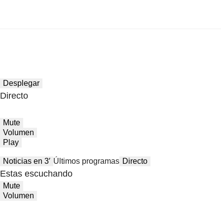
Desplegar
Directo
Mute
Volumen
Play
Noticias en 3′
Últimos programas
Directo
Estas escuchando
Mute
Volumen