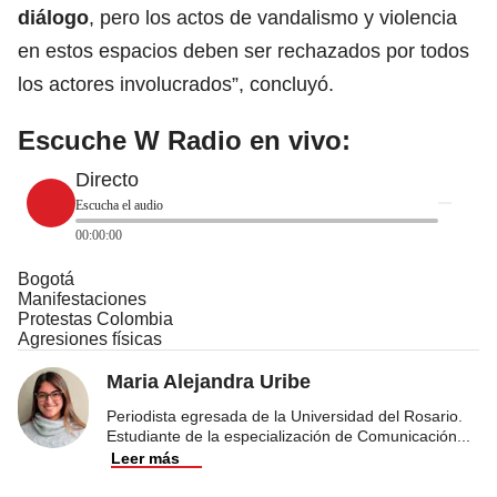
diálogo
, pero los actos de vandalismo y violencia
en estos espacios deben ser rechazados por todos
los actores involucrados”, concluyó.
Escuche W Radio en vivo:
Directo
Escucha el audio
00:00:00
Bogotá
Manifestaciones
Protestas Colombia
Agresiones físicas
Maria Alejandra Uribe
Periodista egresada de la Universidad del Rosario.
Estudiante de la especialización de Comunicación
...
Leer más