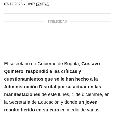
02/12/2025 - 10:02
GMT-5
El secretario de Gobierno de Bogotá,
Gustavo
Quintero, respondió a las críticas y
cuestionamientos que se le han hecho a la
Administración Distrital por su actuar en las
manifestaciones
de este lunes, 1 de diciembre, en
la Secretaría de Educación y donde
un joven
resultó herido en su cara
en medio de varias