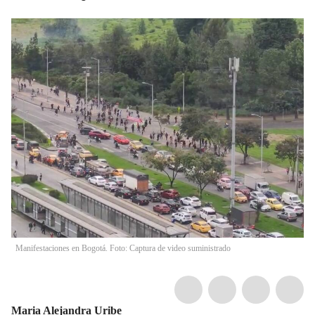
Manifestaciones en Bogotá. Foto: Captura de video suministrado
Maria Alejandra Uribe