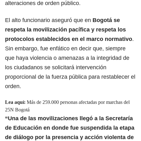
alteraciones de orden público.
El alto funcionario aseguró que en
Bogotá se
respeta la movilización pacífica y respeta los
protocolos establecidos en el marco normativo
.
Sin embargo, fue enfático en decir que, siempre
que haya violencia o amenazas a la integridad de
los ciudadanos se solicitará intervención
proporcional de la fuerza pública para restablecer el
orden.
Lea aquí:
Más de 259.000 personas afectadas por marchas del
25N Bogotá
“Una de las movilizaciones llegó a la
Secretaría
de Educación
en donde fue suspendida la etapa
de diálogo por la presencia y acción violenta de