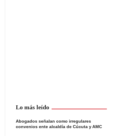
Lo más leído
Abogados señalan como irregulares
convenios ente alcaldía de Cúcuta y AMC