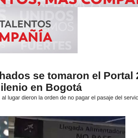
hados se tomaron el Portal 
ilenio en Bogotá
l lugar dieron la orden de no pagar el pasaje del servic