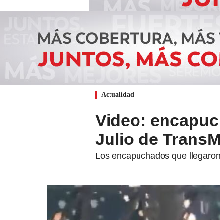
Actualidad
Video: encapuc
Julio de TransM
Los encapuchados que llegaron a