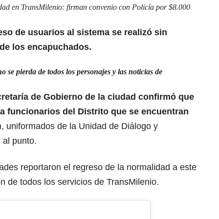
dad en TransMilenio: firman convenio con Policía por $8.000
eso de usuarios al sistema se realizó sin
 de los encapuchados.
se pierda de todos los personajes y las noticias de
cretaría de Gobierno de la ciudad confirmó que
funcionarios del Distrito que se encuentran
ón, uniformados de la Unidad de Diálogo y
 al punto.
ades reportaron el regreso de la normalidad a este
ón de todos los servicios de TransMilenio.