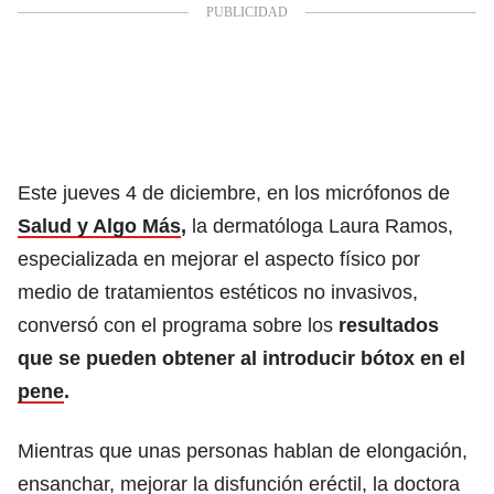
Este jueves 4 de diciembre, en los micrófonos de
Salud y Algo Más
,
la dermatóloga Laura Ramos,
especializada en mejorar el aspecto físico por
medio de tratamientos estéticos no invasivos,
conversó con el programa sobre los
resultados
que se pueden obtener al introducir bótox en el
pene
.
Mientras que unas personas hablan de elongación,
ensanchar, mejorar la disfunción eréctil, la doctora