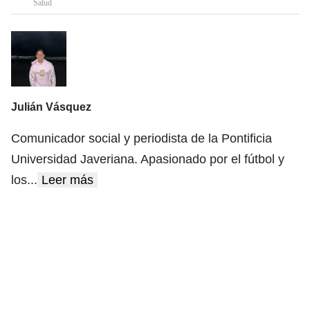
Salud
Julián Vásquez
Comunicador social y periodista de la Pontificia
Universidad Javeriana. Apasionado por el fútbol y
los
...
Leer más