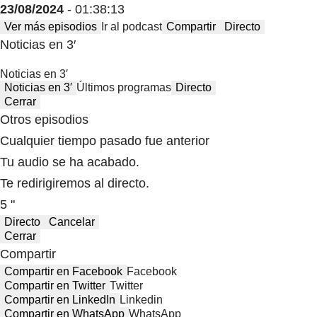
23/08/2024
- 01:38:13
Ver más episodios
Ir al podcast
Compartir
Directo
Noticias en 3′
Noticias en 3′
Noticias en 3′
Últimos programas
Directo
Cerrar
Otros episodios
Cualquier tiempo pasado fue anterior
Tu audio se ha acabado.
Te redirigiremos al directo.
5 "
Directo
Cancelar
Cerrar
Compartir
Compartir en Facebook
Facebook
Compartir en Twitter
Twitter
Compartir en LinkedIn
Linkedin
Compartir en WhatsApp
WhatsApp