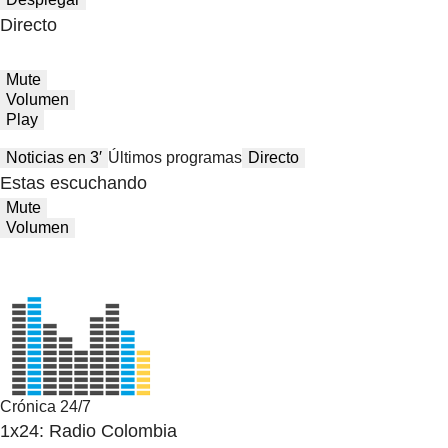
Directo
Mute
Volumen
Play
Noticias en 3′
Últimos programas
Directo
Estas escuchando
Mute
Volumen
Crónica 24/7
1x24: Radio Colombia