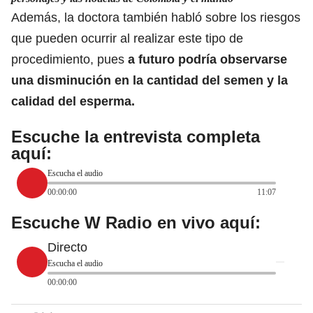
Además, la doctora también habló sobre los riesgos
que pueden ocurrir al realizar este tipo de
procedimiento, pues
a futuro podría observarse
una disminución en la cantidad del semen y la
calidad del esperma.
Escuche la entrevista completa
aquí:
Escucha el audio
00:00:00
11:07
Escuche W Radio en vivo aquí:
Directo
Escucha el audio
00:00:00