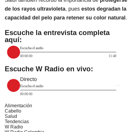
de los rayos ultravioleta
, pues
estos degradan la
capacidad del pelo para retener su color natural
.
Escuche la entrevista completa
aquí:
Escucha el audio
00:00:00
11:48
Escuche W Radio en vivo:
Directo
Escucha el audio
00:00:00
Alimentación
Cabello
Salud
Tendencias
W Radio