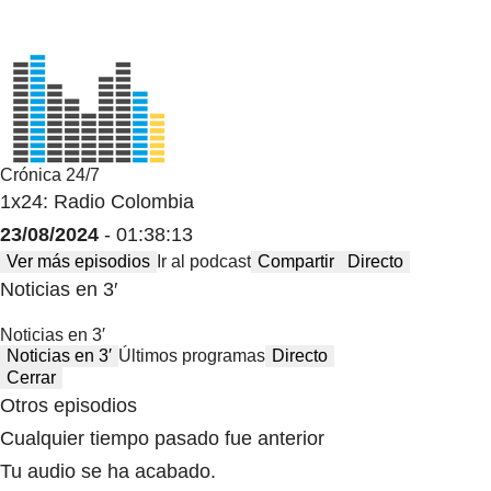
Crónica 24/7
1x24: Radio Colombia
23/08/2024
- 01:38:13
Ver más episodios
Ir al podcast
Compartir
Directo
Noticias en 3′
Noticias en 3′
Noticias en 3′
Últimos programas
Directo
Cerrar
Otros episodios
Cualquier tiempo pasado fue anterior
Tu audio se ha acabado.