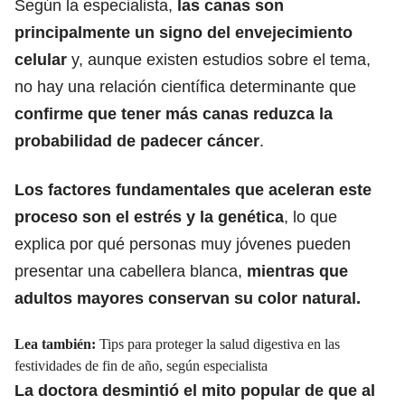
Según la especialista,
las
canas son
principalmente
un signo del envejecimiento
celular
y, aunque existen estudios sobre el tema,
no hay una relación científica determinante que
confirme que tener más canas reduzca la
probabilidad de padecer cáncer
.
Los factores fundamentales que aceleran este
proceso son el estrés y la genética
, lo que
explica por qué personas muy jóvenes pueden
presentar una cabellera blanca,
mientras que
adultos mayores conservan su color natural.
Lea también:
Tips para proteger la salud digestiva en las
festividades de fin de año, según especialista
La doctora desmintió el mito popular de que al