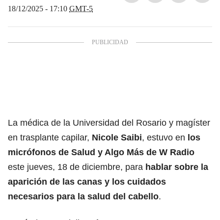
18/12/2025 - 17:10
GMT-5
La médica de la Universidad del Rosario y magíster
en trasplante capilar,
Nicole Saibi
, estuvo en
los
micrófonos de Salud y Algo Más de W Radio
este jueves, 18 de diciembre, para
hablar sobre la
aparición de las canas y los cuidados
necesarios para la salud del cabello
.​