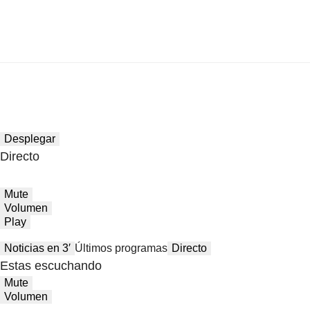
Desplegar
Directo
Mute
Volumen
Play
Noticias en 3′
Últimos programas
Directo
Estas escuchando
Mute
Volumen