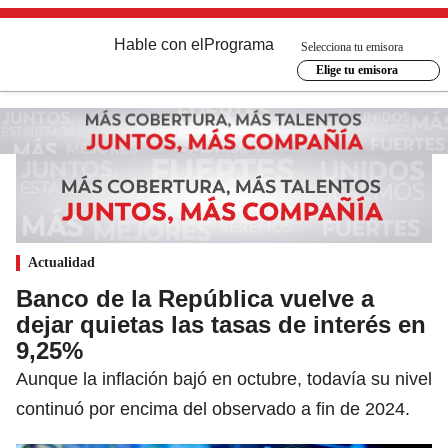
Hable con el
Programa
Selecciona tu emisora
Elige tu emisora
Actualidad
Banco de la República vuelve a
dejar quietas las tasas de interés en
9,25%
Aunque la inflación bajó en octubre, todavía su nivel
continuó por encima del observado a fin de 2024.