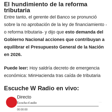
El hundimiento de la reforma
tributaria
Entre tanto, el gerente del Banco se pronunció
sobre la no aprobación de la ley de financiamiento -
o reforma tributaria-
y dijo que
esto demanda del
Gobierno Nacional acciones que contribuyan a
equilibrar el Presupuesto General de la Nación
en 2026.
Puede leer:
Hoy saldría decreto de emergencia
económica: MinHacienda tras caída de tributaria
Escuche W Radio en vivo:
Directo
Escucha el audio
00:00:00