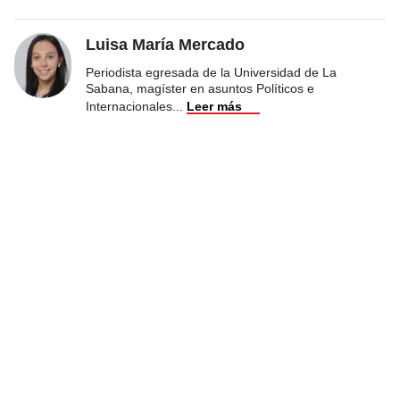
Luisa María Mercado
Periodista egresada de la Universidad de La
Sabana, magíster en asuntos Políticos e
Internacionales
...
Leer más