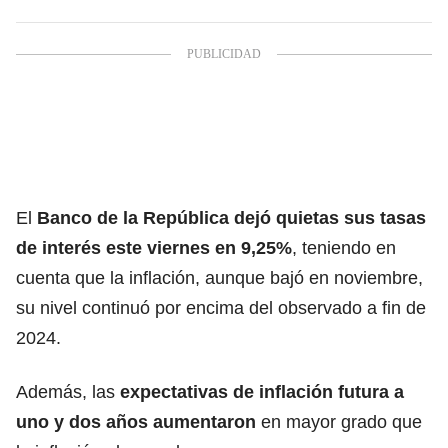
El
Banco de la República dejó quietas sus tasas
de interés este viernes en 9,25%
, teniendo en
cuenta que la inflación, aunque bajó en noviembre,
su nivel continuó por encima del observado a fin de
2024.
Además, las
expectativas de inflación futura a
uno y dos años aumentaron
en mayor grado que