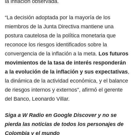
la inflación observada.
“La decisión adoptada por la mayoría de los
miembros de la Junta Directiva mantiene una
postura cautelosa de la política monetaria que
reconoce
los riesgos identificados sobre la
convergencia de la inflación a la meta.
Los futuros
movimientos de la tasa de interés responderán
a la evolución de la inflación y sus expectativas
,
la dinámica de la actividad económica, y el balance
de riesgos internos y externos”, afirmó el gerente
del Banco, Leonardo Villar.
Siga a W Radio en Google Discover y no se
pierda las noticias de todos los personajes de
Colombia y el mundo