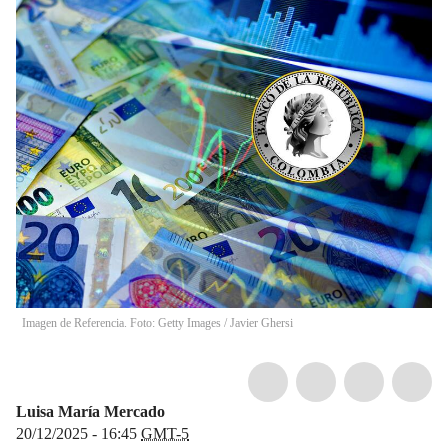
Imagen de Referencia. Foto: Getty Images / Javier Ghersi
Luisa María Mercado
20/12/2025 - 16:45
GMT-5