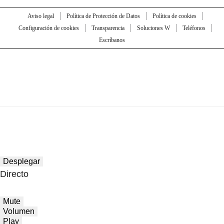
Aviso legal
Política de Protección de Datos
Política de cookies
Configuración de cookies
Transparencia
Soluciones W
Teléfonos
Escríbanos
Desplegar
Directo
Mute
Volumen
Play