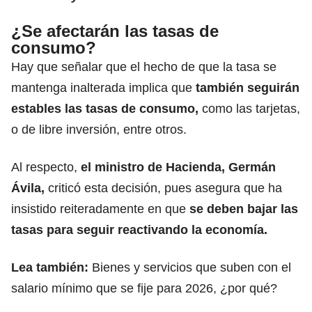
¿Se afectarán las tasas de
consumo?
Hay que señalar que el hecho de que la tasa se
mantenga inalterada implica que
también seguirán
estables las tasas de consumo,
como las tarjetas,
o de libre inversión, entre otros.
Al respecto,
el ministro de Hacienda, Germán
Ávila,
criticó esta decisión, pues asegura que ha
insistido reiteradamente en que
se deben bajar las
tasas para seguir reactivando la economía.
Lea también:
Bienes y servicios que suben con el
salario mínimo que se fije para 2026, ¿por qué?