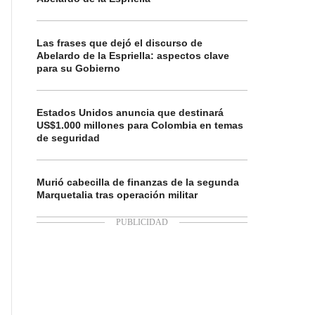
Las frases que dejó el discurso de
Abelardo de la Espriella: aspectos clave
para su Gobierno
Estados Unidos anuncia que destinará
US$1.000 millones para Colombia en temas
de seguridad
Murió cabecilla de finanzas de la segunda
Marquetalia tras operación militar