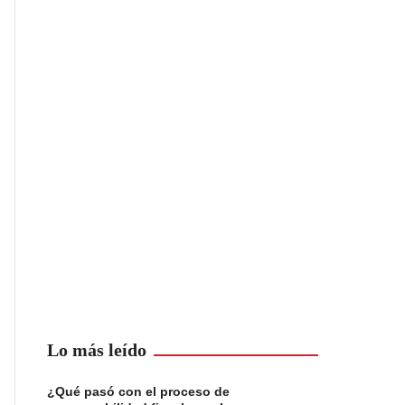
Lo más leído
¿Qué pasó con el proceso de