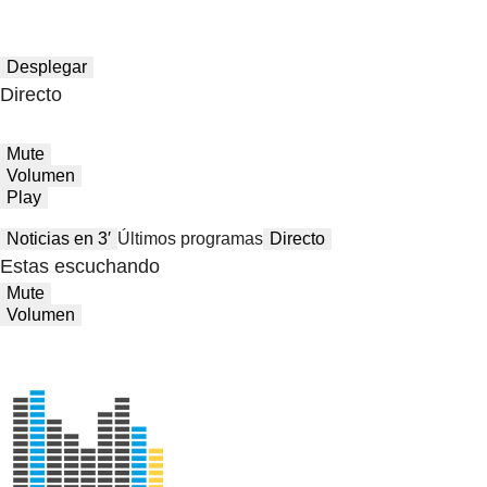
Desplegar
Directo
Mute
Volumen
Play
Noticias en 3′
Últimos programas
Directo
Estas escuchando
Mute
Volumen