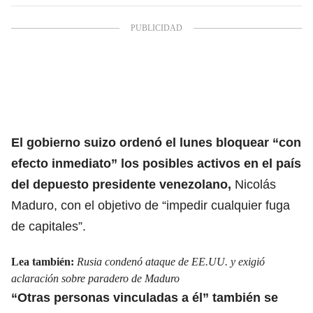
El gobierno suizo ordenó el lunes bloquear “con
efecto inmediato” los posibles activos en el país
del
depuesto presidente venezolano,
Nicolás
Maduro, con el objetivo de “impedir cualquier fuga
de capitales”.
Lea también:
Rusia condenó ataque de EE.UU. y exigió
aclaración sobre paradero de Maduro
“Otras personas vinculadas a él” también se