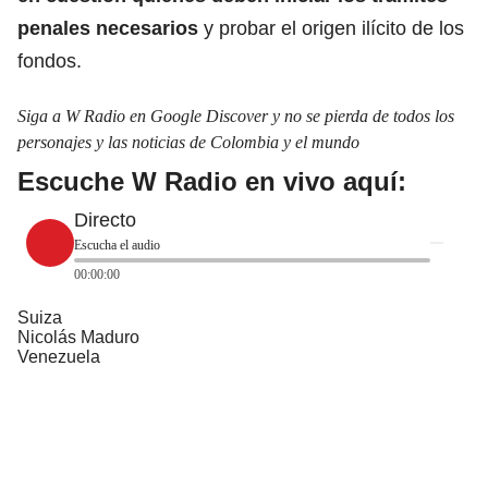
penales necesarios
y probar el origen ilícito de los
fondos.
Siga a W Radio en Google Discover y no se pierda de todos los
personajes y las noticias de Colombia y el mundo
Escuche W Radio en vivo aquí:
Directo
Escucha el audio
00:00:00
Suiza
Nicolás Maduro
Venezuela