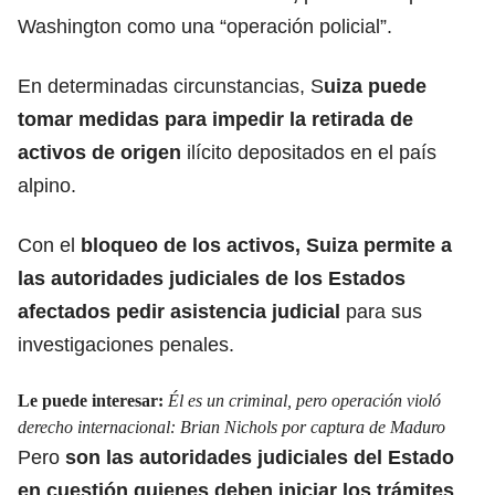
Washington como una “operación policial”.
En determinadas circunstancias, S
uiza puede
tomar medidas para impedir la retirada de
activos de origen
ilícito depositados en el país
alpino.
Con el
bloqueo de los activos, Suiza permite a
las autoridades judiciales de los Estados
afectados pedir asistencia judicial
para sus
investigaciones penales.
Le puede interesar:
Él es un criminal, pero operación violó
derecho internacional: Brian Nichols por captura de Maduro
Pero
son las autoridades judiciales del Estado
en cuestión quienes deben iniciar los trámites