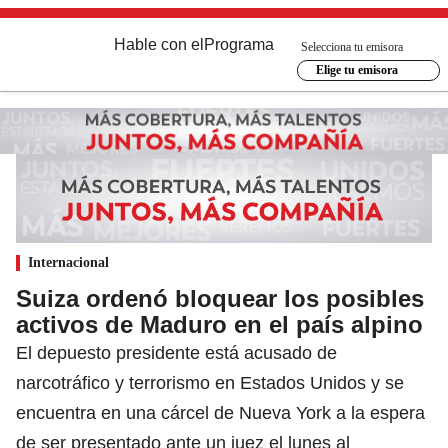
Hable con el
Programa
Selecciona tu emisora
Elige tu emisora
Internacional
Suiza ordenó bloquear los posibles
activos de Maduro en el país alpino
El depuesto presidente está acusado de
narcotráfico y terrorismo en Estados Unidos y se
encuentra en una cárcel de Nueva York a la espera
de ser presentado ante un juez el lunes al