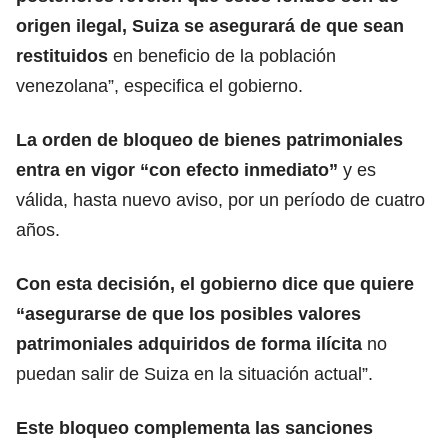
origen ilegal, Suiza se asegurará de que sean
restituidos
en beneficio de la población
venezolana”, especifica el gobierno.
La orden de bloqueo de bienes patrimoniales
entra en vigor “con efecto inmediato”
y es
válida, hasta nuevo aviso, por un período de cuatro
años.
Con esta decisión, el gobierno dice que quiere
“asegurarse de que los posibles valores
patrimoniales adquiridos de forma ilícita
no
puedan salir de Suiza en la situación actual”.
Este bloqueo complementa las sanciones