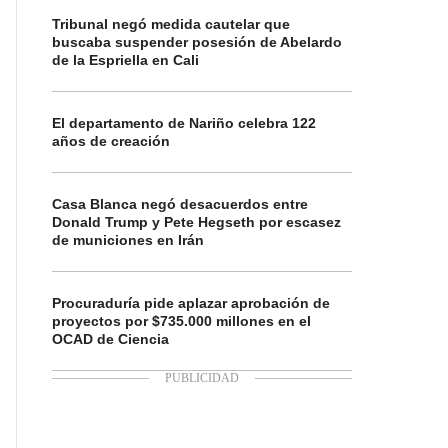
Tribunal negó medida cautelar que
buscaba suspender posesión de Abelardo
de la Espriella en Cali
El departamento de Nariño celebra 122
años de creación
Casa Blanca negó desacuerdos entre
Donald Trump y Pete Hegseth por escasez
de municiones en Irán
Procuraduría pide aplazar aprobación de
proyectos por $735.000 millones en el
OCAD de Ciencia