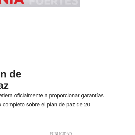
en de
az
tiera oficialmente a proporcionar garantías
do completo sobre el plan de paz de 20