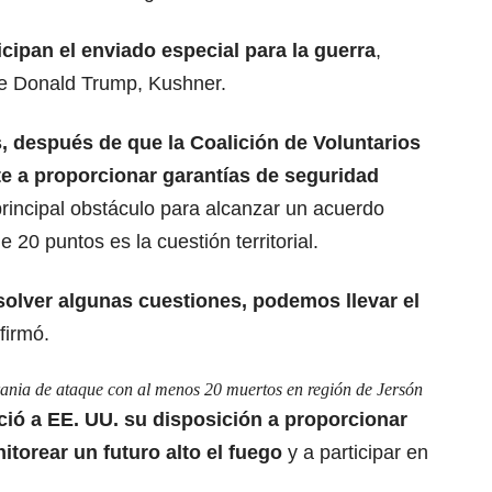
icipan el enviado
especial para la guerra
,
nte Donald Trump, Kushner.
, después de que la Coalición de Voluntarios
e a proporcionar garantías de seguridad
rincipal obstáculo para alcanzar un acuerdo
 20 puntos es la cuestión territorial.
solver algunas cuestiones, podemos llevar el
afirmó.
ania de ataque con al menos 20 muertos en región de Jersón
ció a EE. UU. su disposición a proporcionar
nitorear un
futuro alto el fuego
y a participar en