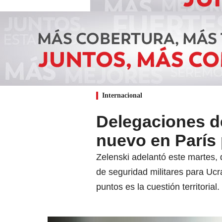
Internacional
Delegaciones d
nuevo en París
Zelenski adelantó este martes, 
de seguridad militares para Ucr
puntos es la cuestión territorial.