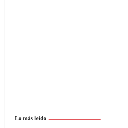
Lo más leído