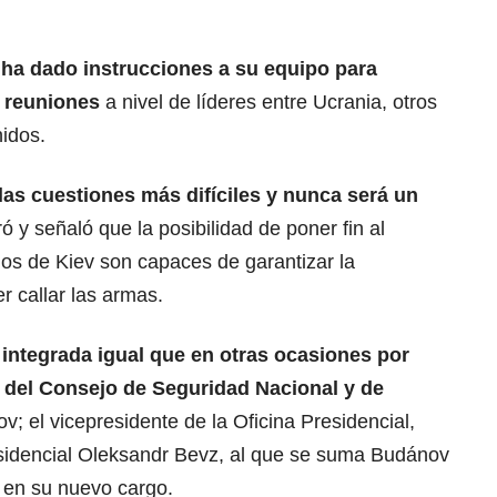
 ha dado instrucciones a su equipo para
 reuniones
a nivel de líderes entre Ucrania, otros
idos.
las cuestiones más difíciles y nunca será un
ó y señaló que la posibilidad de poner fin al
ados de Kiev son capaces de garantizar la
r callar las armas.
 integrada igual que en otras ocasiones por
 del Consejo de Seguridad Nacional y de
v; el vicepresidente de la Oficina Presidencial,
residencial Oleksandr Bevz, al que se suma Budánov
r- en su nuevo cargo.