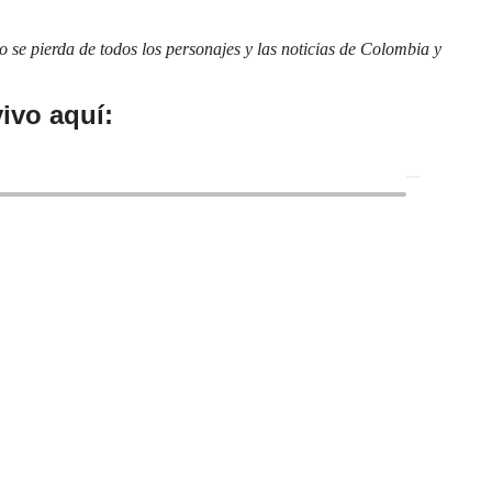
se pierda de todos los personajes y las noticias de Colombia y
ivo aquí: