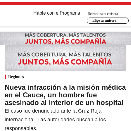
Hable con el
Programa
Selecciona tu emisora
Elige tu emisora
Regiones
Nueva infracción a la misión médica
en el Cauca, un hombre fue
asesinado al interior de un hospital
El caso fue denunciado ante la Cruz Roja
internacional. Las autoridades buscan a los
responsables.