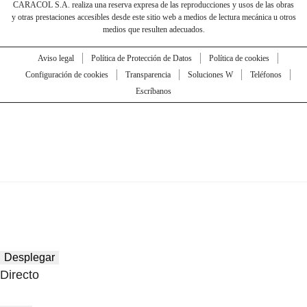
CARACOL S.A. realiza una reserva expresa de las reproducciones y usos de las obras
y otras prestaciones accesibles desde este sitio web a medios de lectura mecánica u otros
medios que resulten adecuados.
Aviso legal
Política de Protección de Datos
Política de cookies
Configuración de cookies
Transparencia
Soluciones W
Teléfonos
Escríbanos
Desplegar
Directo