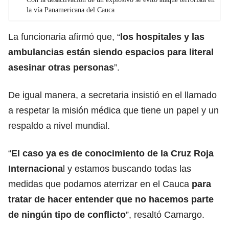
la vía Panamericana del Cauca
La funcionaria afirmó que, “
los hospitales y las
ambulancias están siendo espacios para literal
asesinar otras personas
”.
De igual manera, a secretaria insistió en el llamado
a respetar la misión médica que tiene un papel y un
respaldo a nivel mundial.
“
El caso ya es de conocimiento de la Cruz Roja
Internaciona
l y estamos buscando todas las
medidas que podamos aterrizar en el Cauca
para
tratar de hacer entender que no hacemos parte
de ningún tipo de conflicto
”, resaltó Camargo.