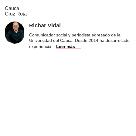
Cauca
Cruz Roja
Richar Vidal
Comunicador social y periodista egresado de la
Universidad del Cauca. Desde 2014 ha desarrollado
experiencia
...
Leer más