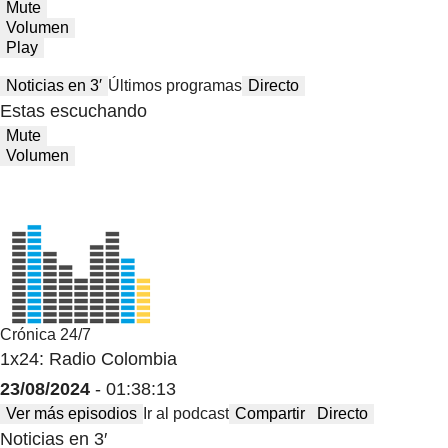
Mute
Volumen
Play
Noticias en 3′
Últimos programas
Directo
Estas escuchando
Mute
Volumen
Crónica 24/7
1x24: Radio Colombia
23/08/2024
- 01:38:13
Ver más episodios
Ir al podcast
Compartir
Directo
Noticias en 3′