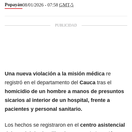
Popayán
08/01/2026 - 07:58
GMT-5
Una nueva violación a la misión médica
re
registró en el departamento del
Cauca
tras el
homicidio de un hombre a manos de presuntos
sicarios al interior de un hospital, frente a
pacientes y personal sanitario.
Los hechos se registraron en el
centro asistencial