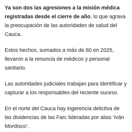
Ya son dos las agresiones a la misión médica
registradas desde el cierre de año
, lo que agrava
la preocupación de las autoridades de salud del
Cauca.
Estos hechos, sumados a más de 80 en 2025,
llevaron a la renuncia de médicos y personal
sanitario.
Las autoridades judiciales trabajan para identificar y
capturar a los responsables del reciente suceso.
En el norte del Cauca hay ingerencia delictiva de
las disidencias de las Farc lideradas por alias ‘Iván
Mordisco’.