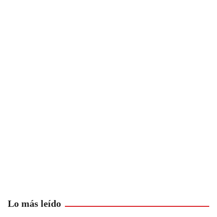
Lo más leído