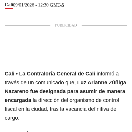
Cali
09/01/2026 - 12:30
GMT-5
Cali
La Contraloría General de Cali
informó a
través de un comunicado que,
Luz Arianne Zúñiga
Nazareno fue designada para asumir de manera
encargada
la dirección del organismo de control
fiscal en la ciudad, tras la vacancia definitiva del
cargo.