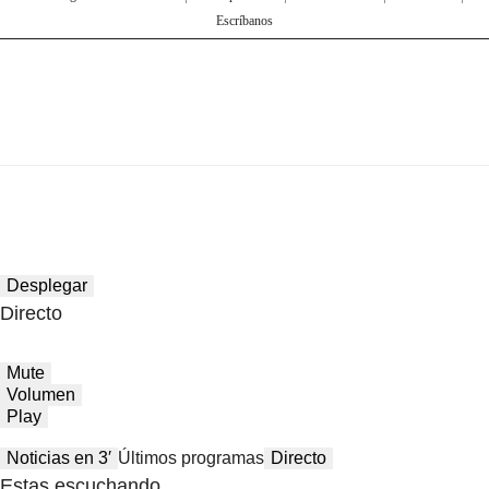
Escríbanos
Desplegar
Directo
Mute
Volumen
Play
Noticias en 3′
Últimos programas
Directo
Estas escuchando