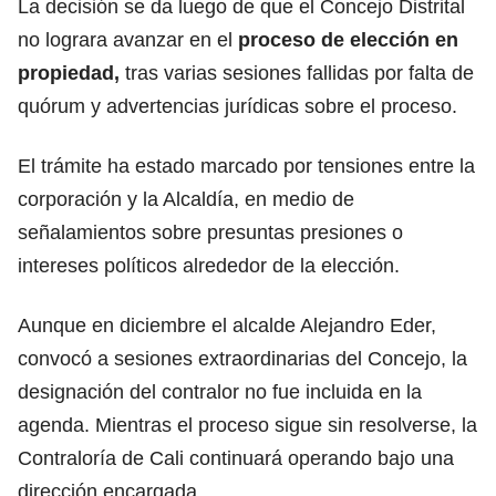
La decisión se da luego de que el Concejo Distrital
no lograra avanzar en el
proceso de elección en
propiedad,
tras varias sesiones fallidas por falta de
quórum y advertencias jurídicas sobre el proceso.
El trámite ha estado marcado por tensiones entre la
corporación y la Alcaldía, en medio de
señalamientos sobre presuntas presiones o
intereses políticos alrededor de la elección.
Aunque en diciembre el alcalde Alejandro Eder,
convocó a sesiones extraordinarias del Concejo, la
designación del contralor no fue incluida en la
agenda. Mientras el proceso sigue sin resolverse, la
Contraloría de Cali continuará operando bajo una
dirección encargada.