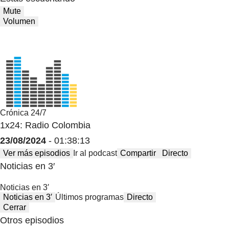
Mute
Volumen
Crónica 24/7
1x24: Radio Colombia
23/08/2024
- 01:38:13
Ver más episodios
Ir al podcast
Compartir
Directo
Noticias en 3′
Noticias en 3′
Noticias en 3′
Últimos programas
Directo
Cerrar
Otros episodios