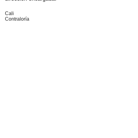
Cali
Contraloría